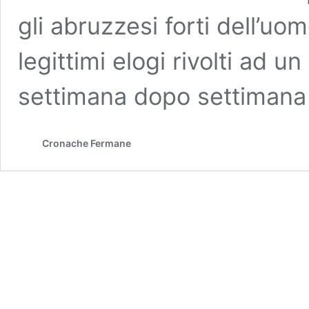
gli abruzzesi forti dell’uo
legittimi elogi rivolti ad un
settimana dopo settimana 
Cronache Fermane