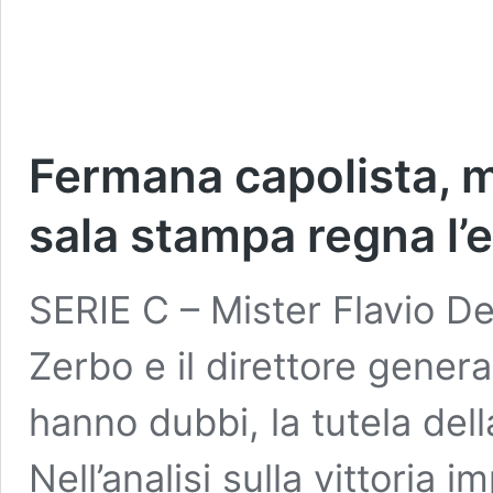
Fermana capolista, m
sala stampa regna l’e
SERIE C – Mister Flavio De
Zerbo e il direttore gene
hanno dubbi, la tutela della
Nell’analisi sulla vittoria