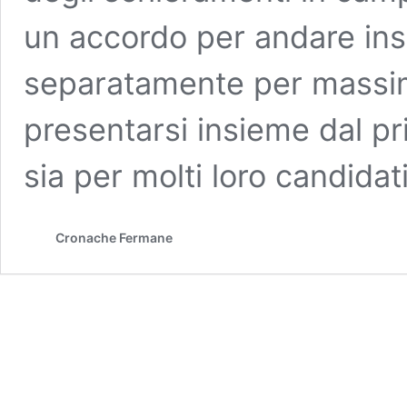
un accordo per andare ins
separatamente per massim
presentarsi insieme dal pr
sia per molti loro candidati
Cronache Fermane