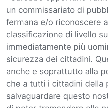
un commissariato di pubbl
fermana e/o riconoscere a
classificazione di livello s
immediatamente più uomini
sicurezza dei cittadini. Qu
anche e soprattutto alla po
che a tutti i cittadini dell
salvaguardare questo nostr