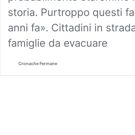
storia. Purtroppo questi fa
anni fa». Cittadini in stra
famiglie da evacuare
Cronache Fermane