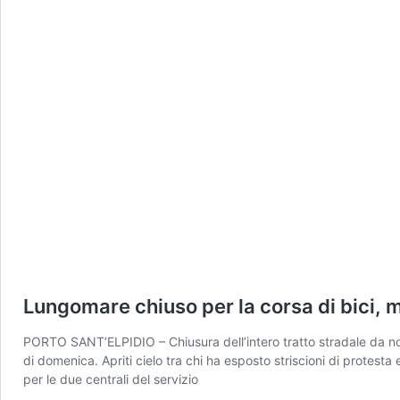
Lungomare chiuso per la corsa di bici, 
PORTO SANT’ELPIDIO – Chiusura dell’intero tratto stradale da nord
di domenica. Apriti cielo tra chi ha esposto striscioni di protes
per le due centrali del servizio