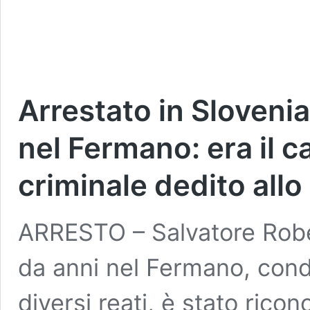
Arrestato in Slovenia
nel Fermano: era il 
criminale dedito allo
ARRESTO – Salvatore Rober
da anni nel Fermano, conda
diversi reati, è stato ricon