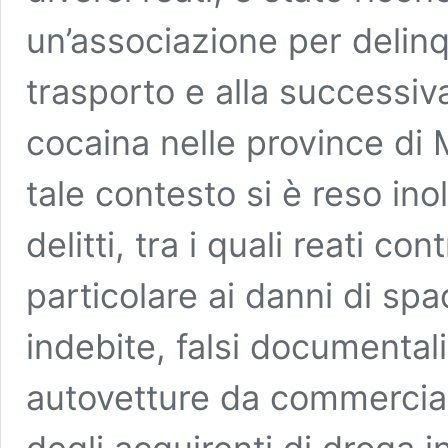
un’associazione per delinqu
trasporto e alla successiva 
cocaina nelle province di
tale contesto si è reso inol
delitti, tra i quali reati con
particolare ai danni di spac
indebite, falsi documentali
autovetture da commerciali