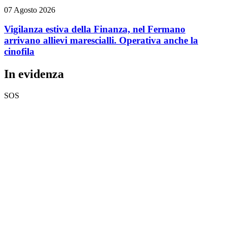
07 Agosto 2026
Vigilanza estiva della Finanza, nel Fermano
arrivano allievi marescialli. Operativa anche la
cinofila
In evidenza
SOS