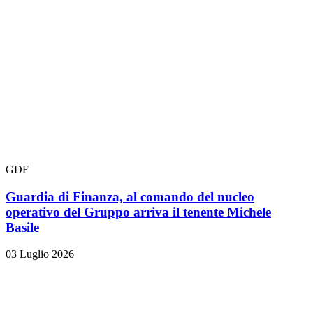
GDF
Guardia di Finanza, al comando del nucleo
operativo del Gruppo arriva il tenente Michele
Basile
03 Luglio 2026