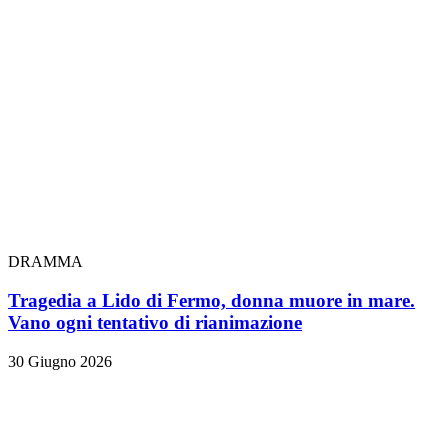
DRAMMA
Tragedia a Lido di Fermo, donna muore in mare.
Vano ogni tentativo di rianimazione
30 Giugno 2026