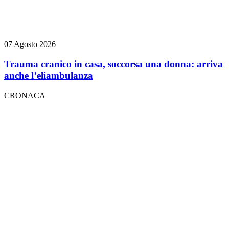
07 Agosto 2026
Trauma cranico in casa, soccorsa una donna: arriva
anche l’eliambulanza
CRONACA