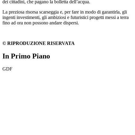
dei cittadini, che pagano la bolletta dell’acqua.
La preziosa risorsa scarseggia e, per fare in modo di garantirla, gli
ingenti investimenti, gli ambiziosi e futuristici progetti messi a terra
fino ad ora non possono andare dispersi.
© RIPRODUZIONE RISERVATA
In Primo Piano
GDF