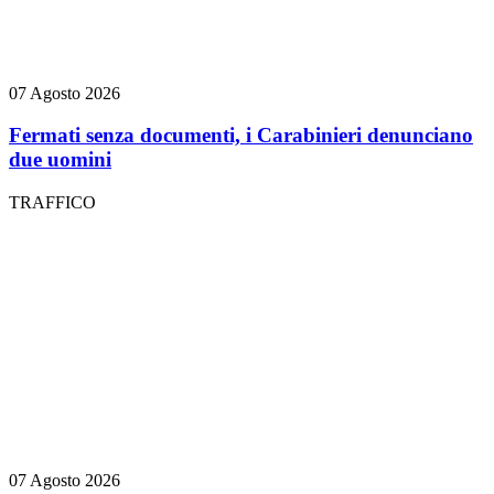
07 Agosto 2026
Fermati senza documenti, i Carabinieri denunciano
due uomini
TRAFFICO
07 Agosto 2026