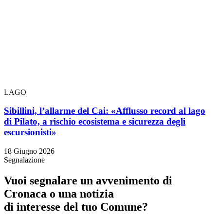
LAGO
Sibillini, l’allarme del Cai: «Afflusso record al lago
di Pilato, a rischio ecosistema e sicurezza degli
escursionisti»
18 Giugno 2026
Segnalazione
Vuoi segnalare un avvenimento di
Cronaca o una notizia
di interesse del tuo Comune?