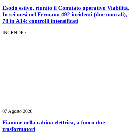
Esodo estivo, riunito il Comitato operativo Viabilità.
In sei mesi nel Fermano 492 incidenti (due mortali),
78 in A14: controlli intensificati
INCENDIO
07 Agosto 2026
Fiamme nella cabina elettrica, a fuoco due
trasformatori