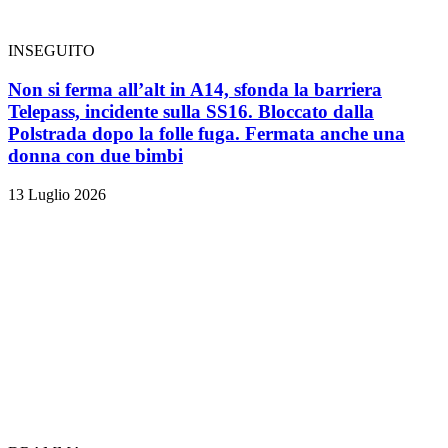
INSEGUITO
Non si ferma all’alt in A14, sfonda la barriera
Telepass, incidente sulla SS16. Bloccato dalla
Polstrada dopo la folle fuga. Fermata anche una
donna con due bimbi
13 Luglio 2026