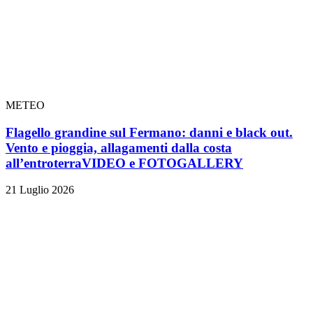
METEO
Flagello grandine sul Fermano: danni e black out.
Vento e pioggia, allagamenti dalla costa
all’entroterra
VIDEO e FOTOGALLERY
21 Luglio 2026