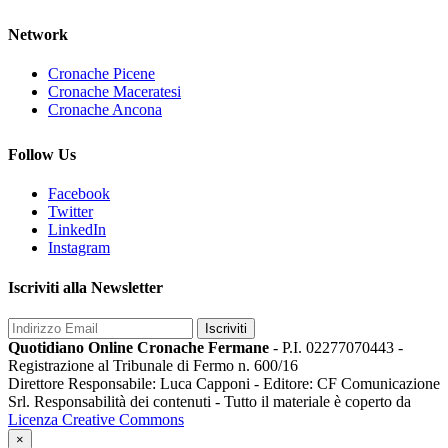
Network
Cronache Picene
Cronache Maceratesi
Cronache Ancona
Follow Us
Facebook
Twitter
LinkedIn
Instagram
Iscriviti alla Newsletter
Iscriviti
Quotidiano Online Cronache Fermane
- P.I. 02277070443 -
Registrazione al Tribunale di Fermo n. 600/16
Direttore Responsabile: Luca Capponi - Editore: CF Comunicazione
Srl. Responsabilità dei contenuti - Tutto il materiale è coperto da
Licenza Creative Commons
×