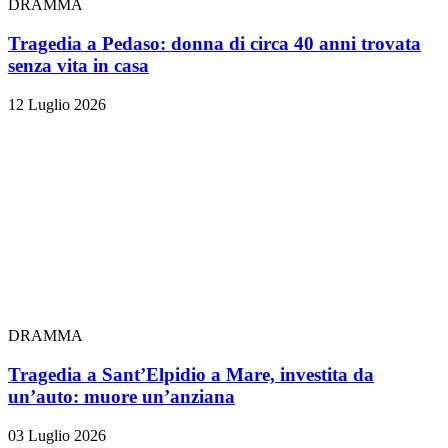
DRAMMA
Tragedia a Pedaso: donna di circa 40 anni trovata
senza vita in casa
12 Luglio 2026
DRAMMA
Tragedia a Sant’Elpidio a Mare, investita da
un’auto: muore un’anziana
03 Luglio 2026