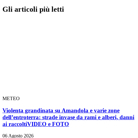
Gli articoli più letti
METEO
Violenta grandinata su Amandola e varie zone
dell’entroterra: strade invase da rami e alberi, danni
ai raccolti
VIDEO e FOTO
06 Agosto 2026