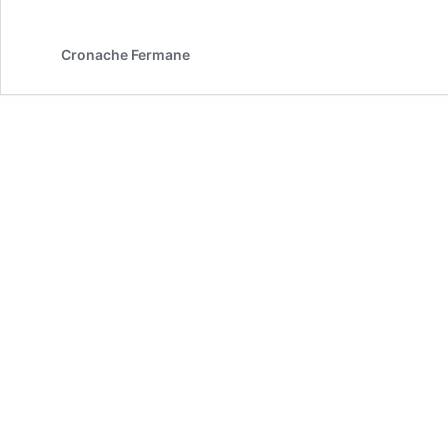
Cronache Fermane