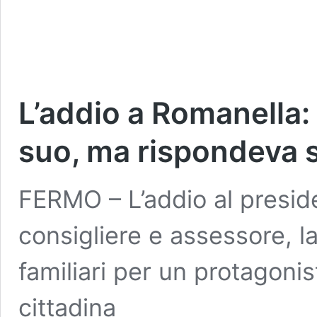
L’addio a Romanella:
suo, ma rispondeva 
FERMO – L’addio al preside
consigliere e assessore, 
familiari per un protagonis
cittadina