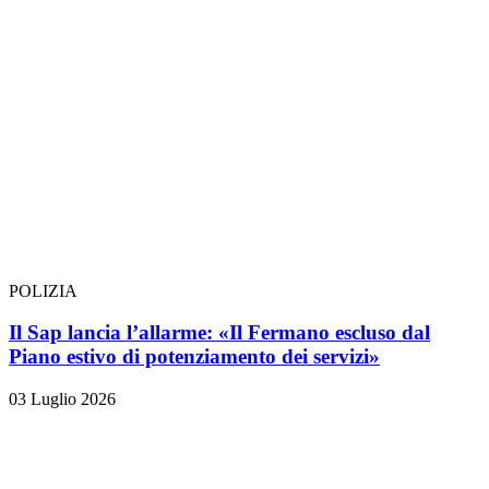
POLIZIA
Il Sap lancia l’allarme: «Il Fermano escluso dal
Piano estivo di potenziamento dei servizi»
03 Luglio 2026