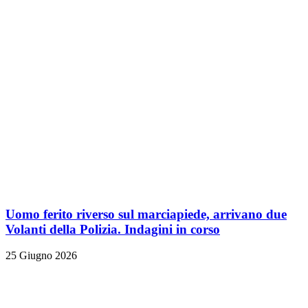
Uomo ferito riverso sul marciapiede, arrivano due
Volanti della Polizia. Indagini in corso
25 Giugno 2026