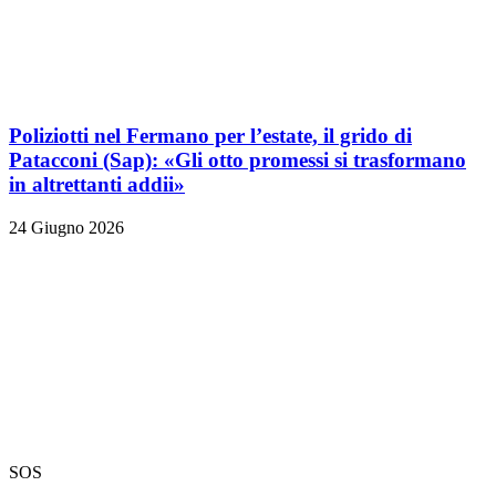
Poliziotti nel Fermano per l’estate, il grido di
Patacconi (Sap): «Gli otto promessi si trasformano
in altrettanti addii»
24 Giugno 2026
SOS