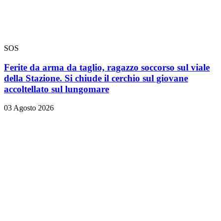
SOS
Ferite da arma da taglio, ragazzo soccorso sul viale
della Stazione. Si chiude il cerchio sul giovane
accoltellato sul lungomare
03 Agosto 2026