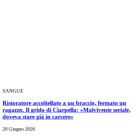
SANGUE
Ristoratore accoltellato a un braccio, fermato un
ragazzo. Il grido di Ciarpella: «Malvivente seriale,
doveva stare già in carcere»
20 Giugno 2026