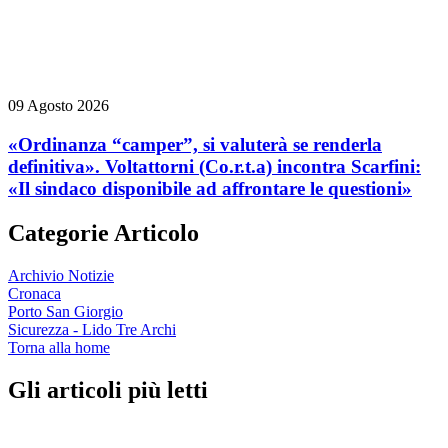
09 Agosto 2026
«Ordinanza “camper”, si valuterà se renderla
definitiva». Voltattorni (Co.r.t.a) incontra Scarfini:
«Il sindaco disponibile ad affrontare le questioni»
Categorie Articolo
Archivio Notizie
Cronaca
Porto San Giorgio
Sicurezza - Lido Tre Archi
Torna alla home
Gli articoli più letti