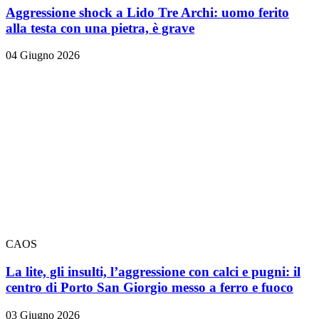
Aggressione shock a Lido Tre Archi: uomo ferito
alla testa con una pietra, è grave
04 Giugno 2026
CAOS
La lite, gli insulti, l’aggressione con calci e pugni: il
centro di Porto San Giorgio messo a ferro e fuoco
03 Giugno 2026