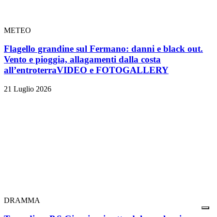
METEO
Flagello grandine sul Fermano: danni e black out.
Vento e pioggia, allagamenti dalla costa
all’entroterra
VIDEO e FOTOGALLERY
21 Luglio 2026
DRAMMA