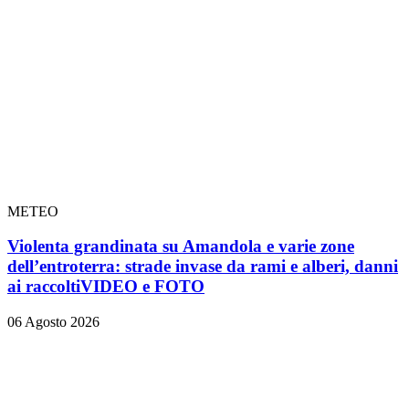
METEO
Violenta grandinata su Amandola e varie zone
dell’entroterra: strade invase da rami e alberi, danni
ai raccolti
VIDEO e FOTO
06 Agosto 2026