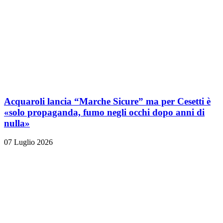
Acquaroli lancia “Marche Sicure” ma per Cesetti è
«solo propaganda, fumo negli occhi dopo anni di
nulla»
07 Luglio 2026