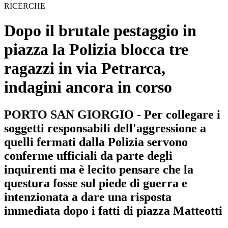
RICERCHE
Dopo il brutale pestaggio in
piazza la Polizia blocca tre
ragazzi in via Petrarca,
indagini ancora in corso
PORTO SAN GIORGIO - Per collegare i
soggetti responsabili dell'aggressione a
quelli fermati dalla Polizia servono
conferme ufficiali da parte degli
inquirenti ma è lecito pensare che la
questura fosse sul piede di guerra e
intenzionata a dare una risposta
immediata dopo i fatti di piazza Matteotti