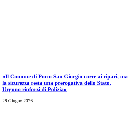
«Il Comune di Porto San Giorgio corre ai ripari, ma
la sicurezza resta una prerogativa dello Stato.
Urgono rinforzi di Polizia»
28 Giugno 2026