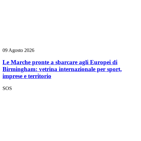
09 Agosto 2026
Le Marche pronte a sbarcare agli Europei di
Birmingham: vetrina internazionale per sport,
imprese e territorio
SOS