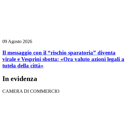
09 Agosto 2026
Il messaggio con il “rischio sparatoria” diventa
virale e Vesprini sbotta: «Ora valuto azioni legali a
tutela della città»
In evidenza
CAMERA DI COMMERCIO