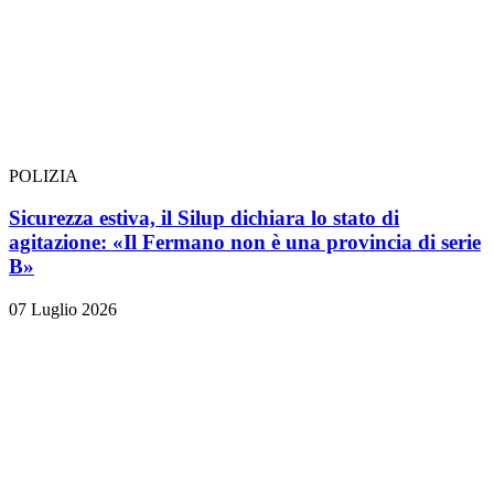
POLIZIA
Sicurezza estiva, il Silup dichiara lo stato di
agitazione: «Il Fermano non è una provincia di serie
B»
07 Luglio 2026