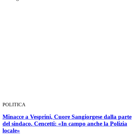
POLITICA
Minacce a Vesprini, Cuore Sangiorgese dalla parte
del sindaco. Cencetti: «In campo anche la Polizia
locale»