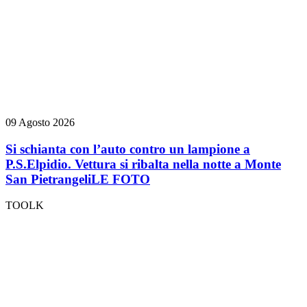
09 Agosto 2026
Si schianta con l’auto contro un lampione a
P.S.Elpidio. Vettura si ribalta nella notte a Monte
San Pietrangeli
LE FOTO
TOOLK