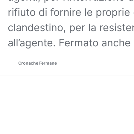
rifiuto di fornire le propri
clandestino, per la resiste
all’agente. Fermato anche
Cronache Fermane