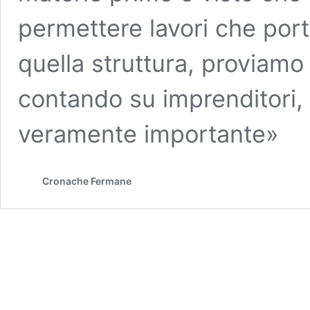
permettere lavori che porti
quella struttura, proviamo
contando su imprenditori, 
veramente importante»
Cronache Fermane