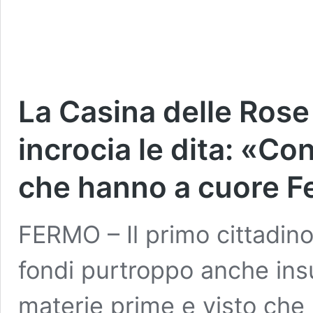
La Casina delle Rose 
incrocia le dita: «Co
che hanno a cuore 
FERMO – Il primo cittadino
fondi purtroppo anche insu
materie prime e visto che