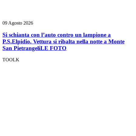
09 Agosto 2026
Si schianta con l’auto contro un lampione a
P.S.Elpidio. Vettura si ribalta nella notte a Monte
San Pietrangeli
LE FOTO
TOOLK