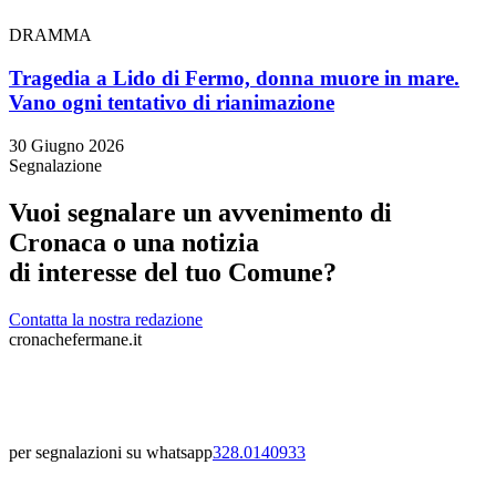
DRAMMA
Tragedia a Lido di Fermo, donna muore in mare.
Vano ogni tentativo di rianimazione
30 Giugno 2026
Segnalazione
Vuoi segnalare un avvenimento di
Cronaca o una notizia
di interesse del tuo Comune?
Contatta la nostra redazione
cronachefermane.it
per segnalazioni su whatsapp
328.0140933