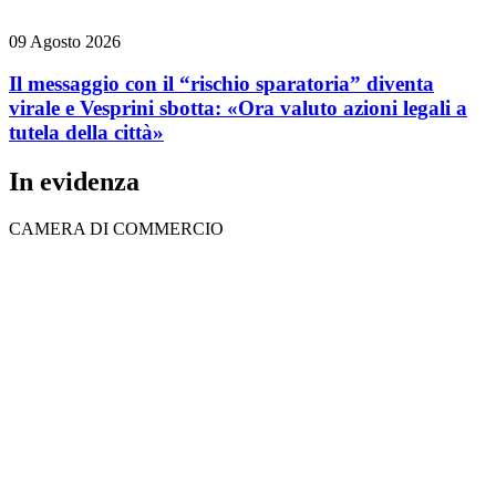
09 Agosto 2026
Il messaggio con il “rischio sparatoria” diventa
virale e Vesprini sbotta: «Ora valuto azioni legali a
tutela della città»
In evidenza
CAMERA DI COMMERCIO