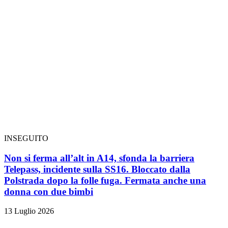
INSEGUITO
Non si ferma all’alt in A14, sfonda la barriera
Telepass, incidente sulla SS16. Bloccato dalla
Polstrada dopo la folle fuga. Fermata anche una
donna con due bimbi
13 Luglio 2026