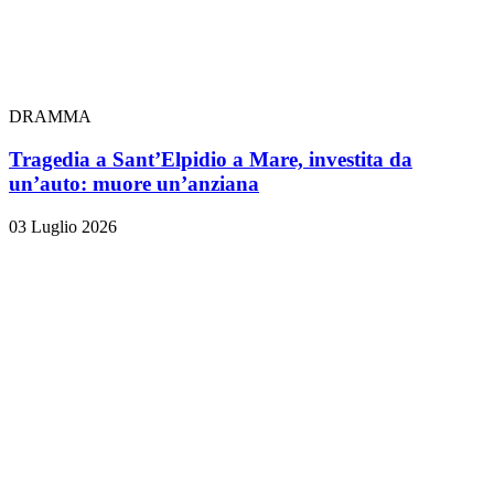
DRAMMA
Tragedia a Sant’Elpidio a Mare, investita da
un’auto: muore un’anziana
03 Luglio 2026