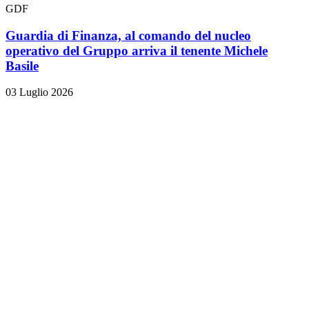
GDF
Guardia di Finanza, al comando del nucleo
operativo del Gruppo arriva il tenente Michele
Basile
03 Luglio 2026