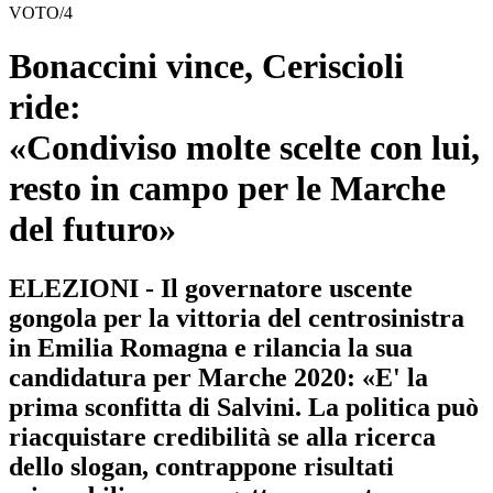
VOTO/4
Bonaccini vince, Ceriscioli
ride:
«Condiviso molte scelte con lui,
resto in campo per le Marche
del futuro»
ELEZIONI - Il governatore uscente
gongola per la vittoria del centrosinistra
in Emilia Romagna e rilancia la sua
candidatura per Marche 2020: «E' la
prima sconfitta di Salvini. La politica può
riacquistare credibilità se alla ricerca
dello slogan, contrappone risultati