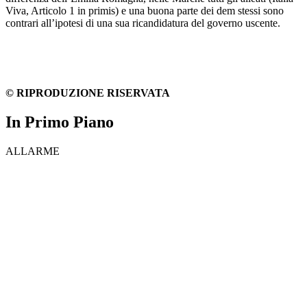
Viva, Articolo 1 in primis) e una buona parte dei dem stessi sono
contrari all’ipotesi di una sua ricandidatura del governo uscente.
© RIPRODUZIONE RISERVATA
In Primo Piano
ALLARME