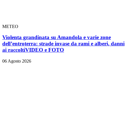
METEO
Violenta grandinata su Amandola e varie zone
dell’entroterra: strade invase da rami e alberi, danni
ai raccolti
VIDEO e FOTO
06 Agosto 2026