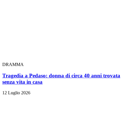
DRAMMA
Tragedia a Pedaso: donna di circa 40 anni trovata
senza vita in casa
12 Luglio 2026