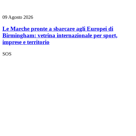
09 Agosto 2026
Le Marche pronte a sbarcare agli Europei di
Birmingham: vetrina internazionale per sport,
imprese e territorio
SOS