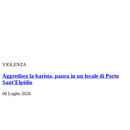
VIOLENZA
Aggredisce la barista, paura in un locale di Porto
Sant’Elpidio
06 Luglio 2026