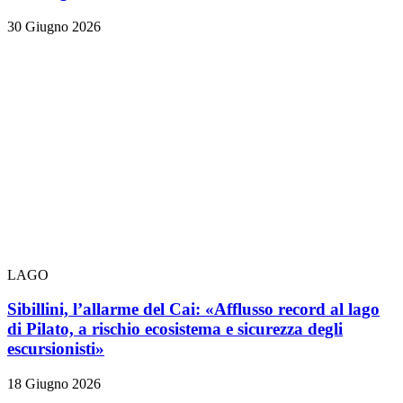
30 Giugno 2026
LAGO
Sibillini, l’allarme del Cai: «Afflusso record al lago
di Pilato, a rischio ecosistema e sicurezza degli
escursionisti»
18 Giugno 2026