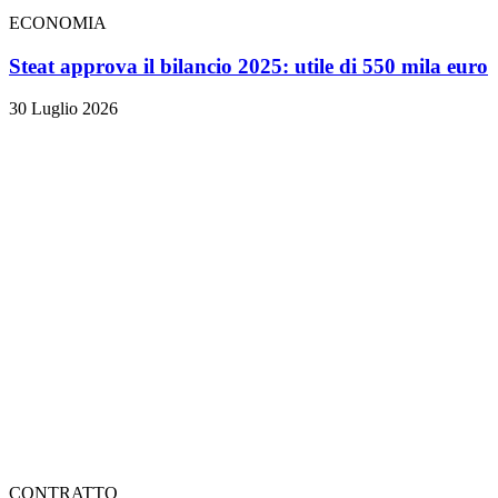
ECONOMIA
Steat approva il bilancio 2025: utile di 550 mila euro
30 Luglio 2026
CONTRATTO