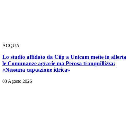
ACQUA
Lo studio affidato da Ciip a Unicam mette in allerta
le Comunanze agrarie ma Perosa tranquillizza:
«Nessuna captazione idrica»
03 Agosto 2026