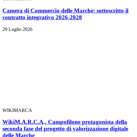
Camera di Commercio delle Marche: sottoscritto il
contratto integrativo 2026-2028
29 Luglio 2026
WIKIMARCA
WikiM.A.R.C.A., Campofilone protagonista della
seconda fase del progetto di valorizzazione digitale
delle Marche