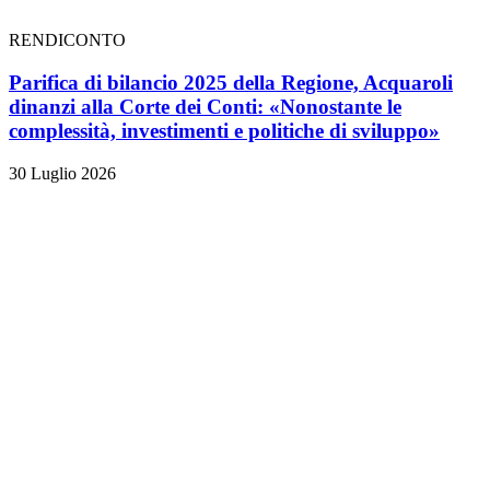
RENDICONTO
Parifica di bilancio 2025 della Regione, Acquaroli
dinanzi alla Corte dei Conti: «Nonostante le
complessità, investimenti e politiche di sviluppo»
30 Luglio 2026