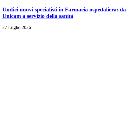
Undici nuovi specialisti in Farmacia ospedaliera: da
Unicam a servizio della sanità
27 Luglio 2026