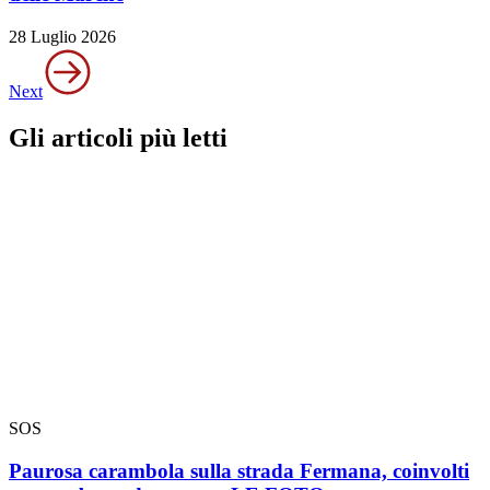
28 Luglio 2026
Next
Gli articoli più letti
SOS
Paurosa carambola sulla strada Fermana, coinvolti