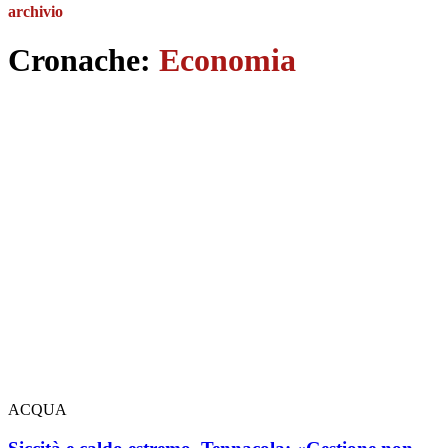
archivio
Cronache:
Economia
ACQUA