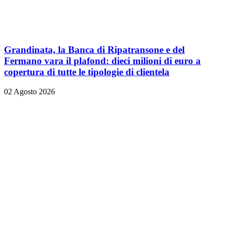
Grandinata, la Banca di Ripatransone e del
Fermano vara il plafond: dieci milioni di euro a
copertura di tutte le tipologie di clientela
02 Agosto 2026