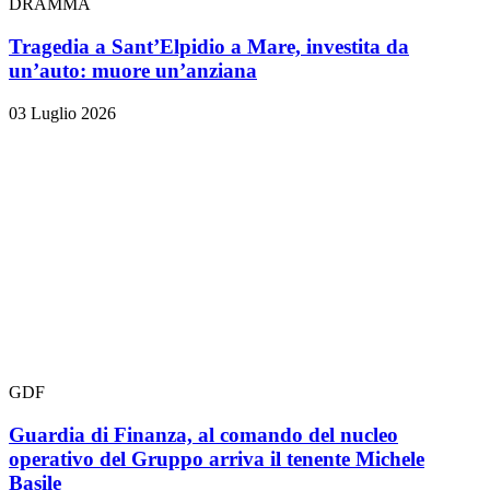
DRAMMA
Tragedia a Sant’Elpidio a Mare, investita da
un’auto: muore un’anziana
03 Luglio 2026
GDF
Guardia di Finanza, al comando del nucleo
operativo del Gruppo arriva il tenente Michele
Basile