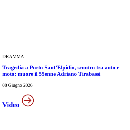
DRAMMA
Tragedia a Porto Sant’Elpidio, scontro tra auto e
moto: muore il 55enne Adriano Tirabassi
08 Giugno 2026
Video