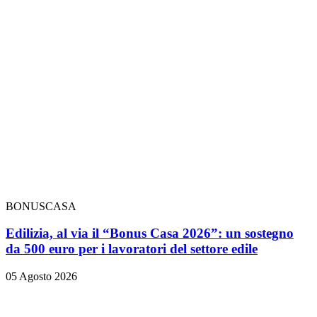
BONUSCASA
Edilizia, al via il “Bonus Casa 2026”: un sostegno
da 500 euro per i lavoratori del settore edile
05 Agosto 2026