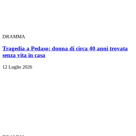
DRAMMA
Tragedia a Pedaso: donna di circa 40 anni trovata
senza vita in casa
12 Luglio 2026