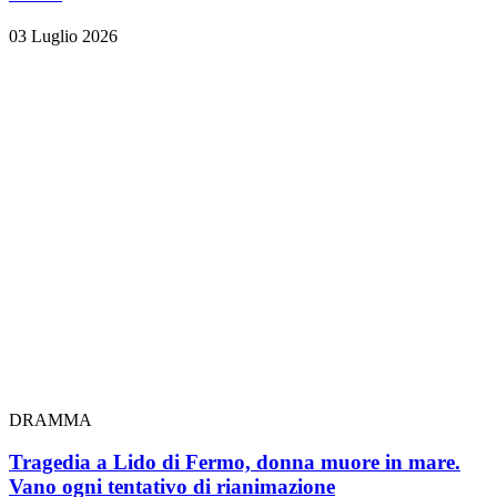
03 Luglio 2026
DRAMMA
Tragedia a Lido di Fermo, donna muore in mare.
Vano ogni tentativo di rianimazione