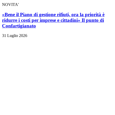
NOVITA'
«Bene il Piano di gestione rifiuti, ora la priorità è
ridurre i costi per imprese e cittadini» Il punto di
Confartigianato
31 Luglio 2026