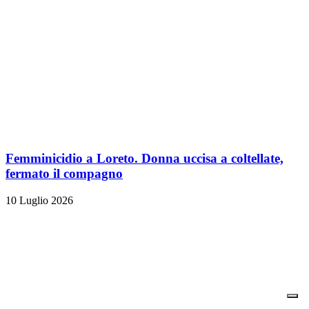
Femminicidio a Loreto. Donna uccisa a coltellate,
fermato il compagno
10 Luglio 2026