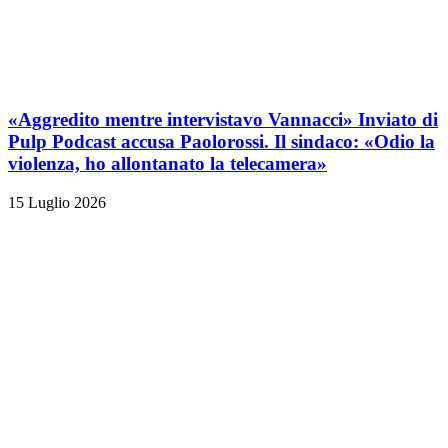
«Aggredito mentre intervistavo Vannacci» Inviato di
Pulp Podcast accusa Paolorossi. Il sindaco: «Odio la
violenza, ho allontanato la telecamera»
15 Luglio 2026