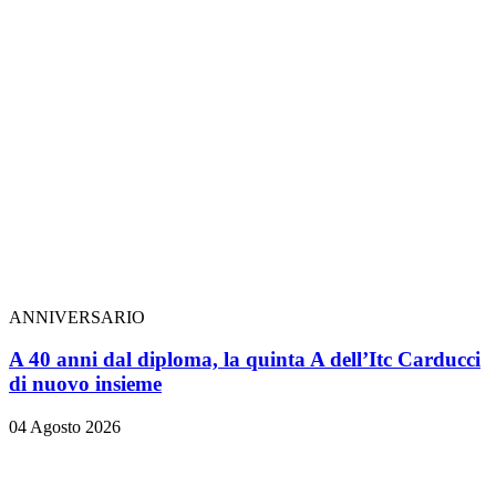
ANNIVERSARIO
A 40 anni dal diploma, la quinta A dell’Itc Carducci
di nuovo insieme
04 Agosto 2026