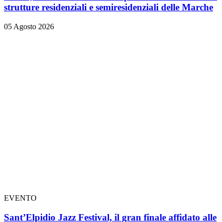
strutture residenziali e semiresidenziali delle Marche
05 Agosto 2026
EVENTO
Sant’Elpidio Jazz Festival, il gran finale affidato alle