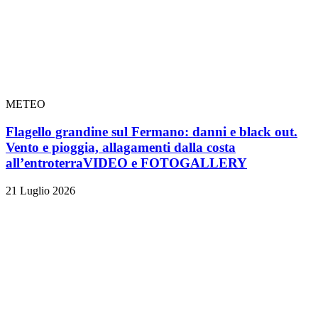
METEO
Flagello grandine sul Fermano: danni e black out.
Vento e pioggia, allagamenti dalla costa
all’entroterra
VIDEO e FOTOGALLERY
21 Luglio 2026