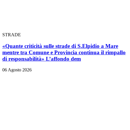
STRADE
«Quante criticità sulle strade di S.Elpidio a Mare
mentre tra Comune e Provincia continua il rimpallo
di responsabilità» L’affondo dem
06 Agosto 2026