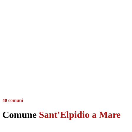
40 comuni
Comune
Sant'Elpidio a Mare