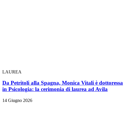
LAUREA
Da Petritoli alla Spagna, Monica Vitali è dottoressa
in Psicologia: la cerimonia di laurea ad Avila
14 Giugno 2026