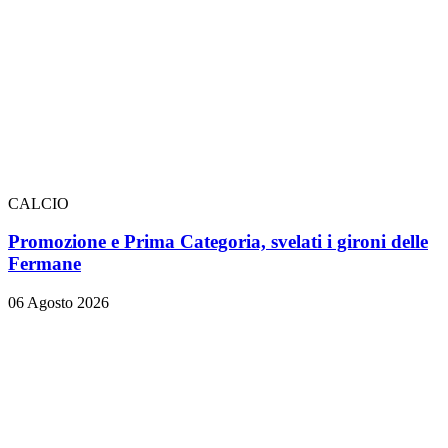
CALCIO
Promozione e Prima Categoria, svelati i gironi delle
Fermane
06 Agosto 2026