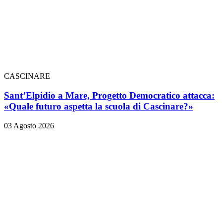
CASCINARE
Sant’Elpidio a Mare, Progetto Democratico attacca:
«Quale futuro aspetta la scuola di Cascinare?»
03 Agosto 2026