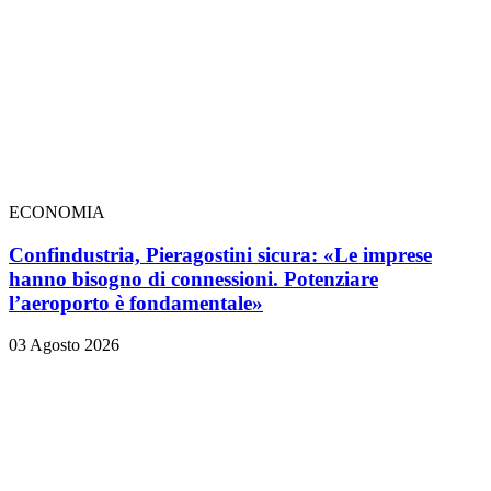
ECONOMIA
Confindustria, Pieragostini sicura: «Le imprese
hanno bisogno di connessioni. Potenziare
l’aeroporto è fondamentale»
03 Agosto 2026