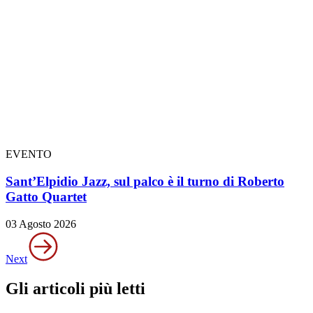
EVENTO
Sant’Elpidio Jazz, sul palco è il turno di Roberto
Gatto Quartet
03 Agosto 2026
Next
Gli articoli più letti