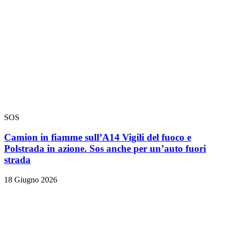
SOS
Camion in fiamme sull’A14 Vigili del fuoco e
Polstrada in azione. Sos anche per un’auto fuori
strada
18 Giugno 2026