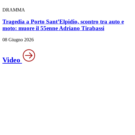
DRAMMA
Tragedia a Porto Sant’Elpidio, scontro tra auto e
moto: muore il 55enne Adriano Tirabassi
08 Giugno 2026
Video