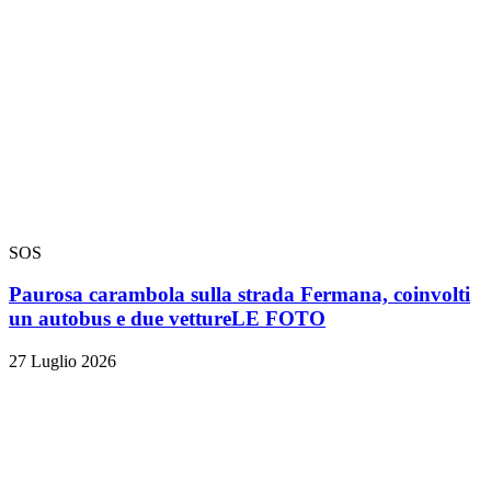
SOS
Paurosa carambola sulla strada Fermana, coinvolti
un autobus e due vetture
LE FOTO
27 Luglio 2026