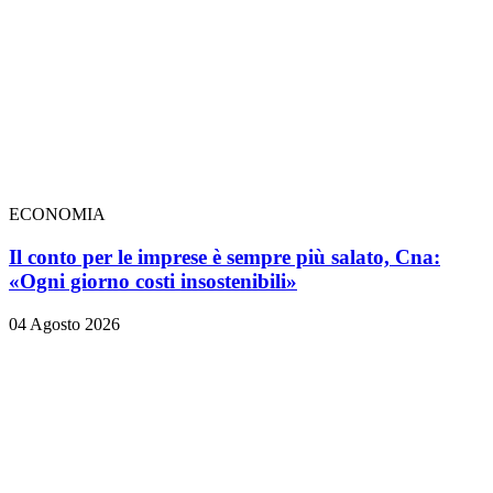
ECONOMIA
Il conto per le imprese è sempre più salato, Cna:
«Ogni giorno costi insostenibili»
04 Agosto 2026