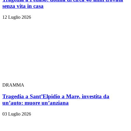
senza vita in casa
12 Luglio 2026
DRAMMA
Tragedia a Sant’Elpidio a Mare, investita da
un’auto: muore un’anziana
03 Luglio 2026