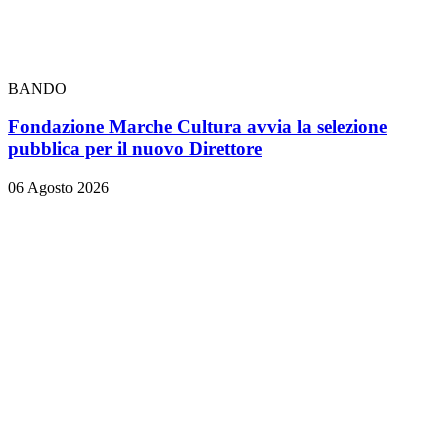
BANDO
Fondazione Marche Cultura avvia la selezione
pubblica per il nuovo Direttore
06 Agosto 2026