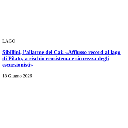
LAGO
Sibillini, l’allarme del Cai: «Afflusso record al lago
di Pilato, a rischio ecosistema e sicurezza degli
escursionisti»
18 Giugno 2026