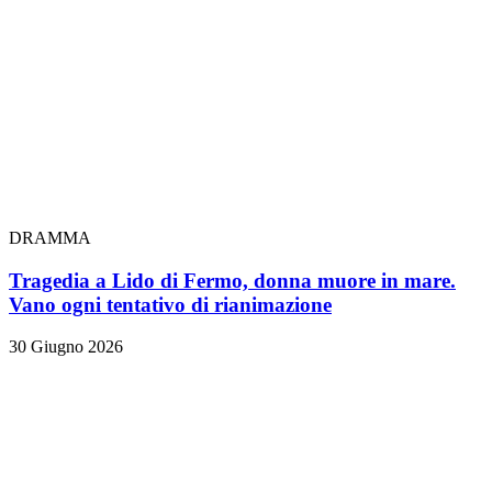
DRAMMA
Tragedia a Lido di Fermo, donna muore in mare.
Vano ogni tentativo di rianimazione
30 Giugno 2026