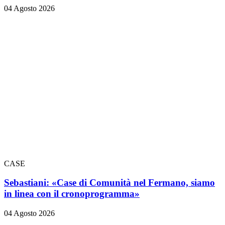
04 Agosto 2026
CASE
Sebastiani: «Case di Comunità nel Fermano, siamo
in linea con il cronoprogramma»
04 Agosto 2026