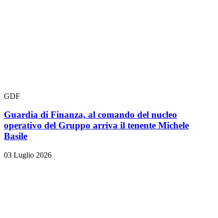
GDF
Guardia di Finanza, al comando del nucleo
operativo del Gruppo arriva il tenente Michele
Basile
03 Luglio 2026