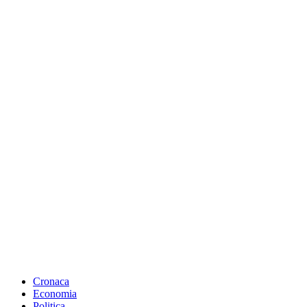
Cronaca
Economia
Politica