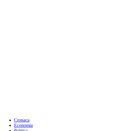
Cronaca
Economia
Politica