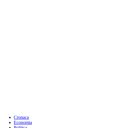
Cronaca
Economia
Politica