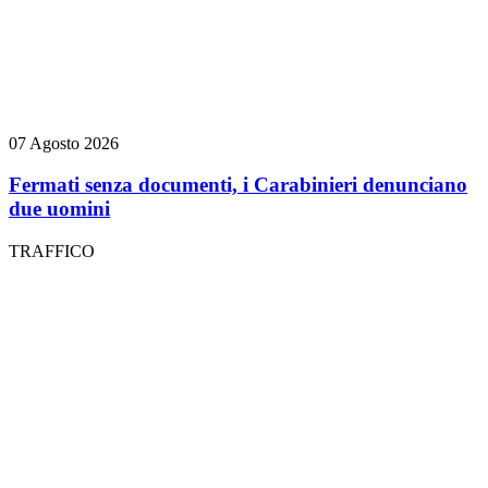
07 Agosto 2026
Fermati senza documenti, i Carabinieri denunciano
due uomini
TRAFFICO