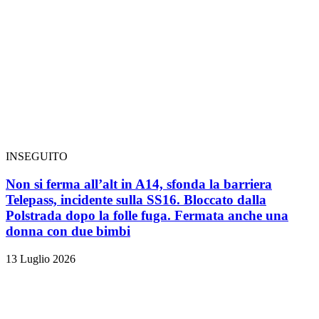
INSEGUITO
Non si ferma all’alt in A14, sfonda la barriera
Telepass, incidente sulla SS16. Bloccato dalla
Polstrada dopo la folle fuga. Fermata anche una
donna con due bimbi
13 Luglio 2026