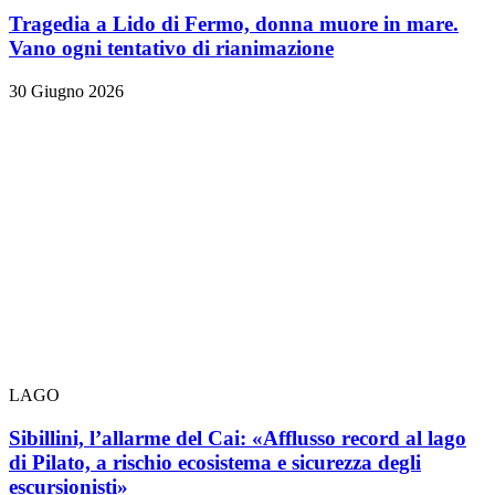
Tragedia a Lido di Fermo, donna muore in mare.
Vano ogni tentativo di rianimazione
30 Giugno 2026
LAGO
Sibillini, l’allarme del Cai: «Afflusso record al lago
di Pilato, a rischio ecosistema e sicurezza degli
escursionisti»