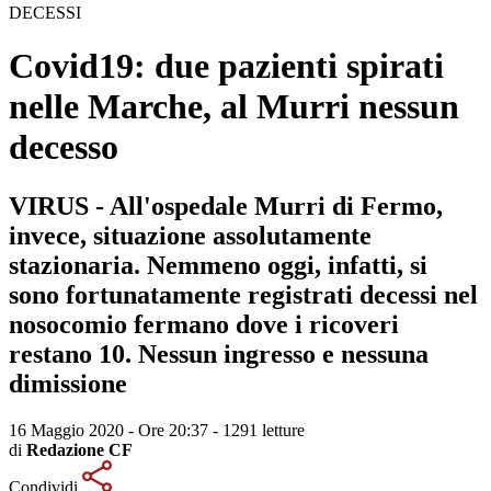
DECESSI
Covid19: due pazienti spirati
nelle Marche, al Murri nessun
decesso
VIRUS - All'ospedale Murri di Fermo,
invece, situazione assolutamente
stazionaria. Nemmeno oggi, infatti, si
sono fortunatamente registrati decessi nel
nosocomio fermano dove i ricoveri
restano 10. Nessun ingresso e nessuna
dimissione
16 Maggio 2020 - Ore 20:37
-
1291 letture
di
Redazione CF
Condividi