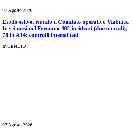
07 Agosto 2026
Esodo estivo, riunito il Comitato operativo Viabilità.
In sei mesi nel Fermano 492 incidenti (due mortali),
78 in A14: controlli intensificati
INCENDIO
07 Agosto 2026