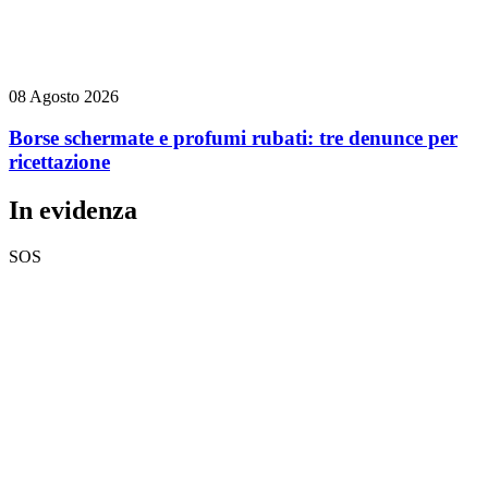
08 Agosto 2026
Borse schermate e profumi rubati: tre denunce per
ricettazione
In evidenza
SOS