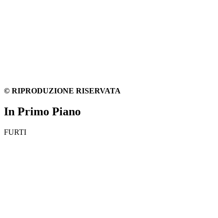
© RIPRODUZIONE RISERVATA
In Primo Piano
FURTI