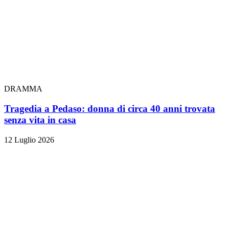
DRAMMA
Tragedia a Pedaso: donna di circa 40 anni trovata
senza vita in casa
12 Luglio 2026