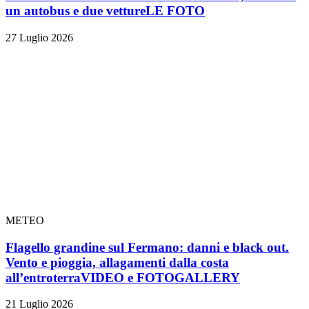
un autobus e due vetture
LE FOTO
27 Luglio 2026
METEO
Flagello grandine sul Fermano: danni e black out.
Vento e pioggia, allagamenti dalla costa
all’entroterra
VIDEO e FOTOGALLERY
21 Luglio 2026