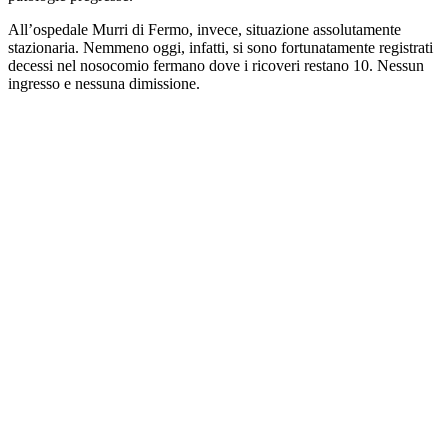
All’ospedale Murri di Fermo, invece, situazione assolutamente
stazionaria. Nemmeno oggi, infatti, si sono fortunatamente registrati
decessi nel nosocomio fermano dove i ricoveri restano 10. Nessun
ingresso e nessuna dimissione.