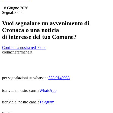
18 Giugno 2026
Segnalazione
Vuoi segnalare un avvenimento di
Cronaca o una notizia
di interesse del tuo Comune?
Contatta la nostra redazione
cronachefermane.it
per segnalazioni su whatsapp
328.0140933
iscriviti al nostro canale
WhatsApp
iscriviti al nostro canale
Telegram