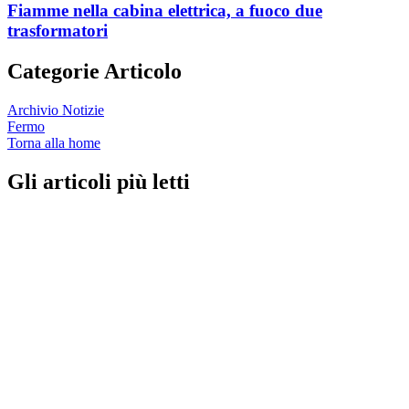
Fiamme nella cabina elettrica, a fuoco due
trasformatori
Categorie Articolo
Archivio Notizie
Fermo
Torna alla home
Gli articoli più letti