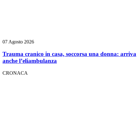
07 Agosto 2026
Trauma cranico in casa, soccorsa una donna: arriva
anche l’eliambulanza
CRONACA