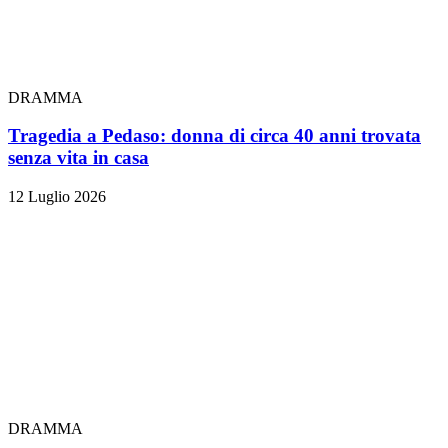
DRAMMA
Tragedia a Pedaso: donna di circa 40 anni trovata
senza vita in casa
12 Luglio 2026
DRAMMA