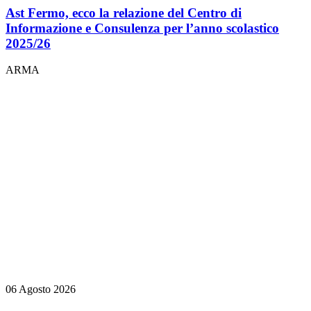
Ast Fermo, ecco la relazione del Centro di
Informazione e Consulenza per l’anno scolastico
2025/26
ARMA
06 Agosto 2026