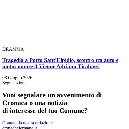
DRAMMA
Tragedia a Porto Sant’Elpidio, scontro tra auto e
moto: muore il 55enne Adriano Tirabassi
08 Giugno 2026
Segnalazione
Vuoi segnalare un avvenimento di
Cronaca o una notizia
di interesse del tuo Comune?
Contatta la nostra redazione
cronachefermane.it