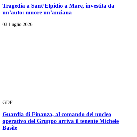
Tragedia a Sant’Elpidio a Mare, investita da
un’auto: muore un’anziana
03 Luglio 2026
GDF
Guardia di Finanza, al comando del nucleo
operativo del Gruppo arriva il tenente Michele
Basile