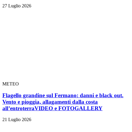
27 Luglio 2026
METEO
Flagello grandine sul Fermano: danni e black out.
Vento e pioggia, allagamenti dalla costa
all’entroterra
VIDEO e FOTOGALLERY
21 Luglio 2026