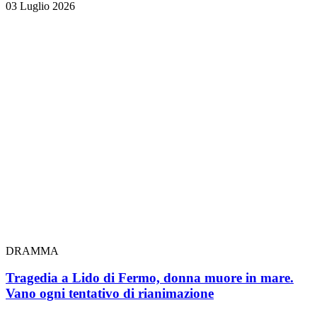
03 Luglio 2026
DRAMMA
Tragedia a Lido di Fermo, donna muore in mare.
Vano ogni tentativo di rianimazione