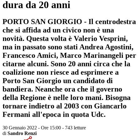
dura da 20 anni
PORTO SAN GIORGIO - Il centrodestra
che si affida ad un civico non è una
novità. Questa volta è Valerio Vesprini,
ma in passato sono stati Andrea Agostini,
Francesco Amici, Marco Marinangeli per
citarne alcuni. Sono 20 anni circa che la
coalizione non riesce ad esprimere a
Porto San Giorgio un candidato di
bandiera. Neanche ora che il governo
della Regione è nelle loro mani. Bisogna
tornare indietro al 2003 con Giancarlo
Fermani all'epoca in quota Udc.
30 Gennaio 2022 - Ore 15:00
-
743 letture
di
Sandro Renzi