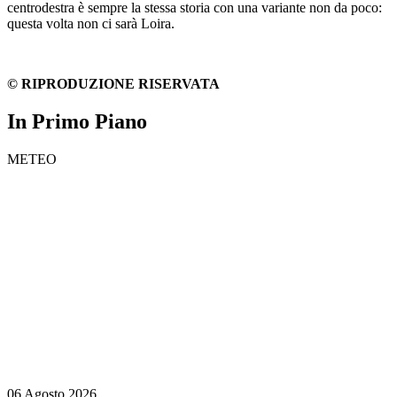
centrodestra è sempre la stessa storia con una variante non da poco:
questa volta non ci sarà Loira.
© RIPRODUZIONE RISERVATA
In Primo Piano
METEO
06 Agosto 2026