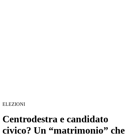
ELEZIONI
Centrodestra e candidato
civico? Un “matrimonio” che