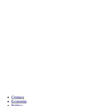
Cronaca
Economia
Politica