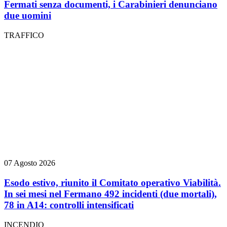
Fermati senza documenti, i Carabinieri denunciano
due uomini
TRAFFICO
07 Agosto 2026
Esodo estivo, riunito il Comitato operativo Viabilità.
In sei mesi nel Fermano 492 incidenti (due mortali),
78 in A14: controlli intensificati
INCENDIO