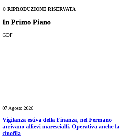
© RIPRODUZIONE RISERVATA
In Primo Piano
GDF
07 Agosto 2026
Vigilanza estiva della Finanza, nel Fermano
arrivano allievi marescialli. Operativa anche la
cinofila