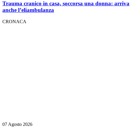
Trauma cranico in casa, soccorsa una donna: arriva
anche l’eliambulanza
CRONACA
07 Agosto 2026