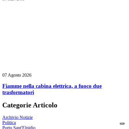
07 Agosto 2026
Fiamme nella cabina elettrica, a fuoco due
trasformatori
Categorie Articolo
Archivio Notizie
Politica
Porto Sant'Elpidio