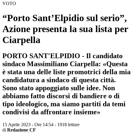
VOTO
“Porto Sant’Elpidio sul serio”,
Azione presenta la sua lista per
Ciarpella
PORTO SANT'ELPIDIO - Il candidato
sindaco Massimiliano Ciarpella: «Questa
è stata una delle liste promotrici della mia
candidatura a sindaco di questa città.
Sono stato appoggiato sulle idee. Non
abbiamo fatto discorsi di bandiere o di
tipo ideologico, ma siamo partiti da temi
condivisi da affrontare insieme»
15 Aprile 2023 - Ore 14:54
-
1918 letture
di
Redazione CF