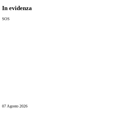
In evidenza
SOS
07 Agosto 2026