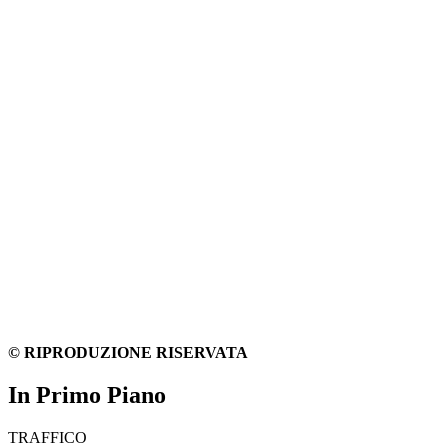
© RIPRODUZIONE RISERVATA
In Primo Piano
TRAFFICO