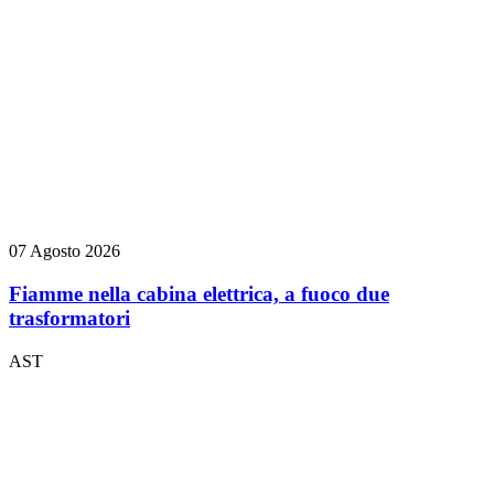
07 Agosto 2026
Fiamme nella cabina elettrica, a fuoco due
trasformatori
AST