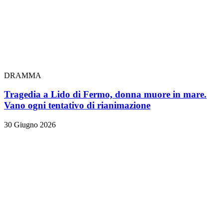
DRAMMA
Tragedia a Lido di Fermo, donna muore in mare.
Vano ogni tentativo di rianimazione
30 Giugno 2026