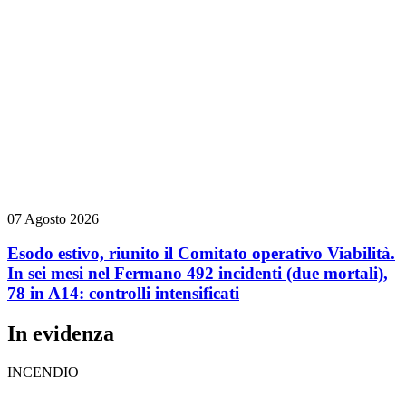
07 Agosto 2026
Esodo estivo, riunito il Comitato operativo Viabilità.
In sei mesi nel Fermano 492 incidenti (due mortali),
78 in A14: controlli intensificati
In evidenza
INCENDIO