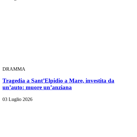
DRAMMA
Tragedia a Sant’Elpidio a Mare, investita da
un’auto: muore un’anziana
03 Luglio 2026