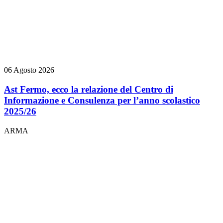
06 Agosto 2026
Ast Fermo, ecco la relazione del Centro di
Informazione e Consulenza per l’anno scolastico
2025/26
ARMA