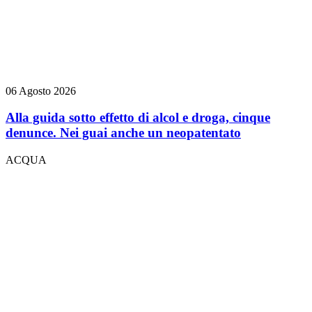
06 Agosto 2026
Alla guida sotto effetto di alcol e droga, cinque
denunce. Nei guai anche un neopatentato
ACQUA