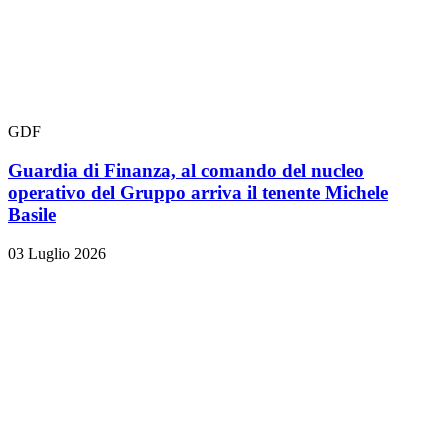
GDF
Guardia di Finanza, al comando del nucleo
operativo del Gruppo arriva il tenente Michele
Basile
03 Luglio 2026