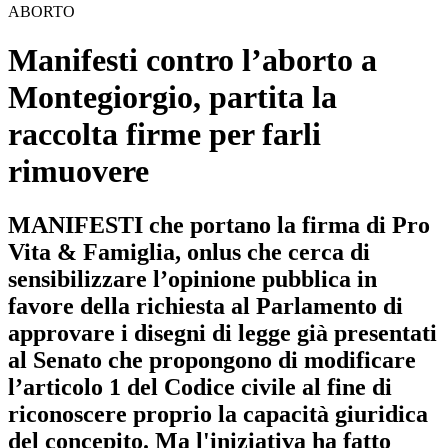
ABORTO
Manifesti contro l’aborto a
Montegiorgio, partita la
raccolta firme per farli
rimuovere
MANIFESTI che portano la firma di Pro
Vita & Famiglia, onlus che cerca di
sensibilizzare l’opinione pubblica in
favore della richiesta al Parlamento di
approvare i disegni di legge già presentati
al Senato che propongono di modificare
l’articolo 1 del Codice civile al fine di
riconoscere proprio la capacità giuridica
del concepito. Ma l'iniziativa ha fatto