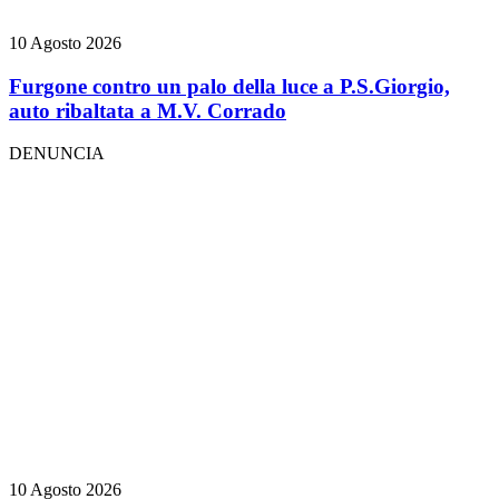
10 Agosto 2026
Furgone contro un palo della luce a P.S.Giorgio,
auto ribaltata a M.V. Corrado
DENUNCIA
10 Agosto 2026