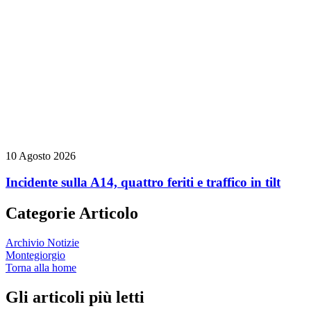
10 Agosto 2026
Incidente sulla A14, quattro feriti e traffico in tilt
Categorie Articolo
Archivio Notizie
Montegiorgio
Torna alla home
Gli articoli più letti