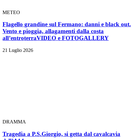
METEO
Flagello grandine sul Fermano: danni e black out.
Vento e pioggia, allagamenti dalla costa
all’entroterra
VIDEO e FOTOGALLERY
21 Luglio 2026
DRAMMA
Tragedia a P.S.Giorgio, si getta dal cavalcavia