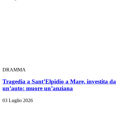
DRAMMA
Tragedia a Sant’Elpidio a Mare, investita da
un’auto: muore un’anziana
03 Luglio 2026