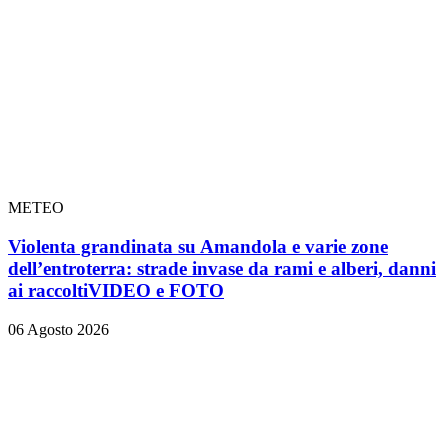
METEO
Violenta grandinata su Amandola e varie zone
dell’entroterra: strade invase da rami e alberi, danni
ai raccolti
VIDEO e FOTO
06 Agosto 2026