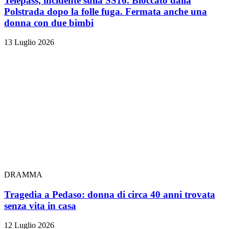
Telepass, incidente sulla SS16. Bloccato dalla
Polstrada dopo la folle fuga. Fermata anche una
donna con due bimbi
13 Luglio 2026
DRAMMA
Tragedia a Pedaso: donna di circa 40 anni trovata
senza vita in casa
12 Luglio 2026