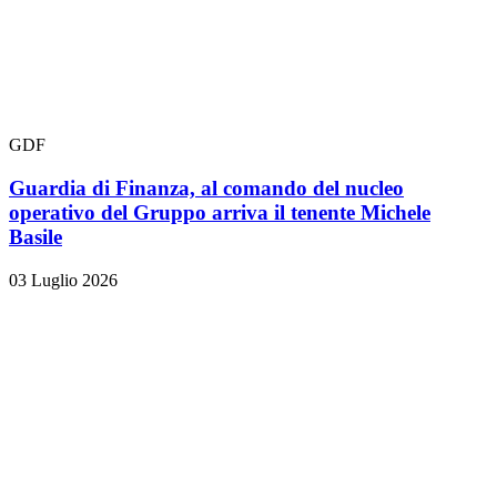
GDF
Guardia di Finanza, al comando del nucleo
operativo del Gruppo arriva il tenente Michele
Basile
03 Luglio 2026