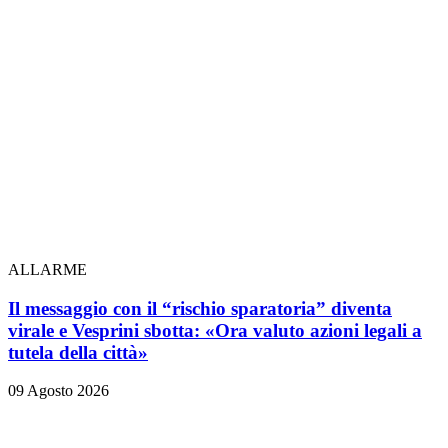
ALLARME
Il messaggio con il “rischio sparatoria” diventa
virale e Vesprini sbotta: «Ora valuto azioni legali a
tutela della città»
09 Agosto 2026