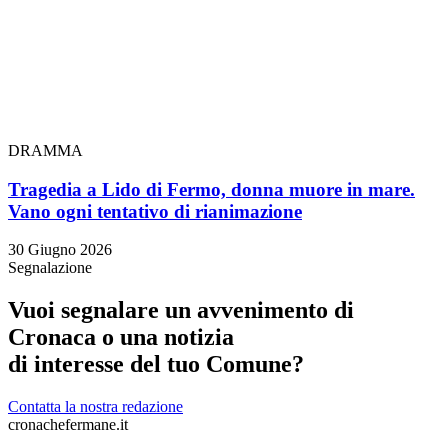
DRAMMA
Tragedia a Lido di Fermo, donna muore in mare.
Vano ogni tentativo di rianimazione
30 Giugno 2026
Segnalazione
Vuoi segnalare un avvenimento di
Cronaca o una notizia
di interesse del tuo Comune?
Contatta la nostra redazione
cronachefermane.it