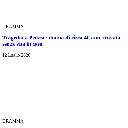
DRAMMA
Tragedia a Pedaso: donna di circa 40 anni trovata
senza vita in casa
12 Luglio 2026
DRAMMA