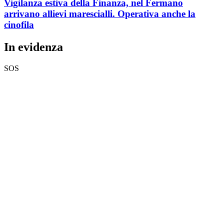
Vigilanza estiva della Finanza, nel Fermano
arrivano allievi marescialli. Operativa anche la
cinofila
In evidenza
SOS