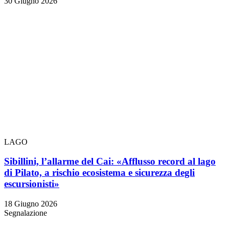
30 Giugno 2026
LAGO
Sibillini, l’allarme del Cai: «Afflusso record al lago
di Pilato, a rischio ecosistema e sicurezza degli
escursionisti»
18 Giugno 2026
Segnalazione