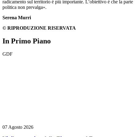
radicamento sul territorio è più importante. L’obiettivo è che la parte
politica non prevalga».
Serena Murri
© RIPRODUZIONE RISERVATA
In Primo Piano
GDF
07 Agosto 2026