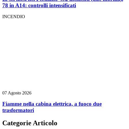
78 in A14: controlli intensificati
INCENDIO
07 Agosto 2026
Fiamme nella cabina elettrica, a fuoco due
trasformatori
Categorie Articolo