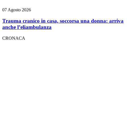
07 Agosto 2026
Trauma cranico in casa, soccorsa una donna: arriva
anche l’eliambulanza
CRONACA