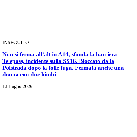
INSEGUITO
Non si ferma all’alt in A14, sfonda la barriera
Telepass, incidente sulla SS16. Bloccato dalla
Polstrada dopo la folle fuga. Fermata anche una
donna con due bimbi
13 Luglio 2026