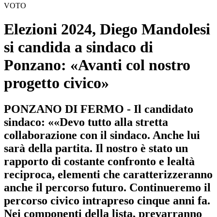
VOTO
Elezioni 2024, Diego Mandolesi
si candida a sindaco di
Ponzano: «Avanti col nostro
progetto civico»
PONZANO DI FERMO - Il candidato
sindaco: ««Devo tutto alla stretta
collaborazione con il sindaco. Anche lui
sarà della partita. Il nostro è stato un
rapporto di costante confronto e lealtà
reciproca, elementi che caratterizzeranno
anche il percorso futuro. Continueremo il
percorso civico intrapreso cinque anni fa.
Nei componenti della lista, prevarranno