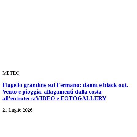
METEO
Flagello grandine sul Fermano: danni e black out.
Vento e pioggia, allagamenti dalla costa
all’entroterra
VIDEO e FOTOGALLERY
21 Luglio 2026