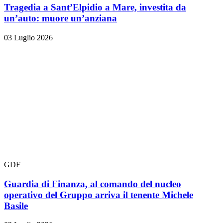
Tragedia a Sant’Elpidio a Mare, investita da
un’auto: muore un’anziana
03 Luglio 2026
GDF
Guardia di Finanza, al comando del nucleo
operativo del Gruppo arriva il tenente Michele
Basile