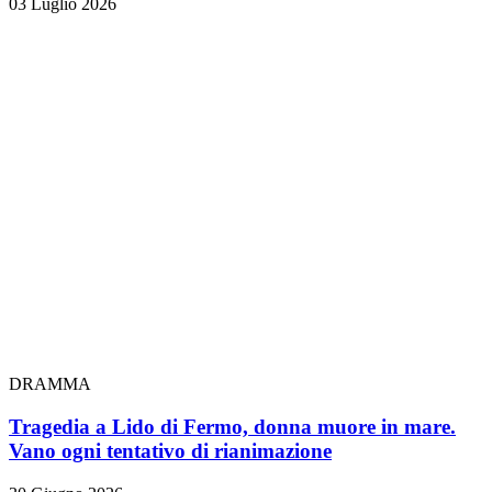
03 Luglio 2026
DRAMMA
Tragedia a Lido di Fermo, donna muore in mare.
Vano ogni tentativo di rianimazione