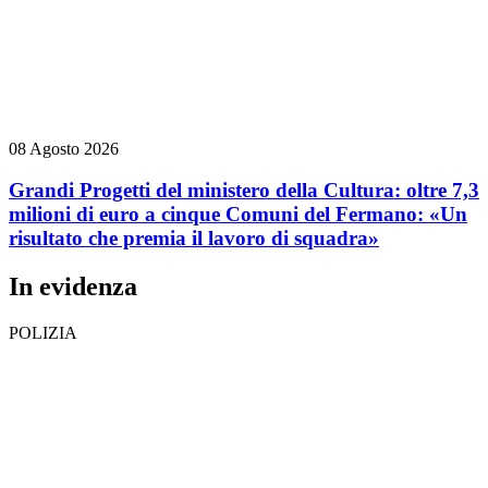
08 Agosto 2026
Grandi Progetti del ministero della Cultura: oltre 7,3
milioni di euro a cinque Comuni del Fermano: «Un
risultato che premia il lavoro di squadra»
In evidenza
POLIZIA