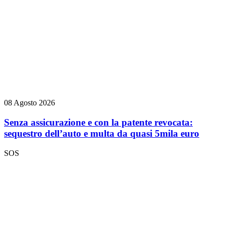
08 Agosto 2026
Senza assicurazione e con la patente revocata:
sequestro dell’auto e multa da quasi 5mila euro
SOS