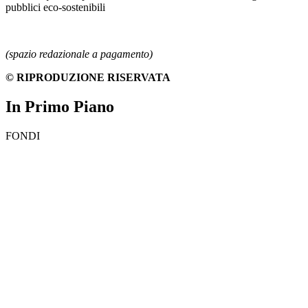
pubblici eco-sostenibili
(spazio redazionale a pagamento)
© RIPRODUZIONE RISERVATA
In Primo Piano
FONDI