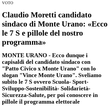
VOTO
Claudio Moretti candidato
sindaco di Monte Urano: «Ecco
le 7 S e pillole del nostro
programma»
MONTE URANO - Ecco dunque i
capisaldi del candidato sindaco con
"Patto Civico x Monte Urano" con lo
slogan "Vince Monte Urano". Sveliamo
subito le 7 S ovvero Scuola- Sport-
Sviluppo-Sostenibilità- Solidarietà-
Sicurezza-Salute, per poi conoscere in
pillole il programma elettorale