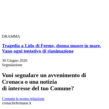
DRAMMA
Tragedia a Lido di Fermo, donna muore in mare.
Vano ogni tentativo di rianimazione
30 Giugno 2026
Segnalazione
Vuoi segnalare un avvenimento di
Cronaca o una notizia
di interesse del tuo Comune?
Contatta la nostra redazione
cronachefermane.it