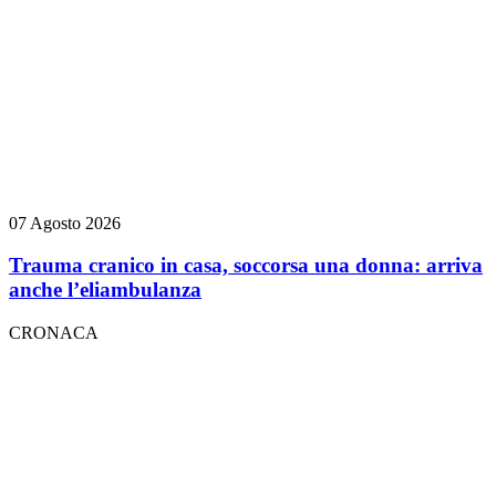
07 Agosto 2026
Trauma cranico in casa, soccorsa una donna: arriva
anche l’eliambulanza
CRONACA