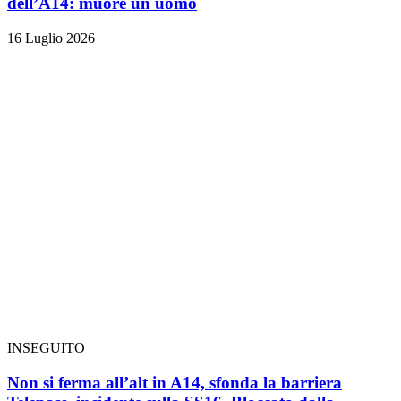
dell’A14: muore un uomo
16 Luglio 2026
INSEGUITO
Non si ferma all’alt in A14, sfonda la barriera