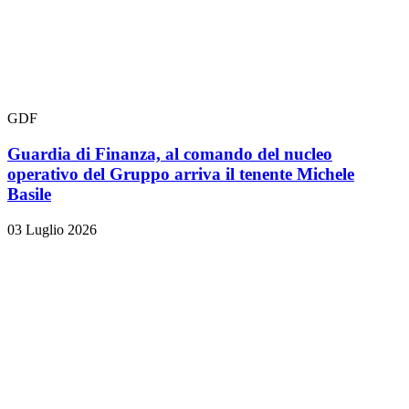
GDF
Guardia di Finanza, al comando del nucleo
operativo del Gruppo arriva il tenente Michele
Basile
03 Luglio 2026