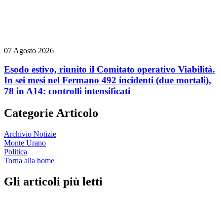
07 Agosto 2026
Esodo estivo, riunito il Comitato operativo Viabilità.
In sei mesi nel Fermano 492 incidenti (due mortali),
78 in A14: controlli intensificati
Categorie Articolo
Archivio Notizie
Monte Urano
Politica
Torna alla home
Gli articoli più letti