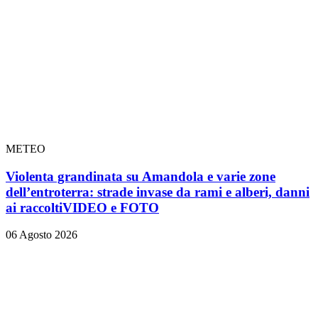
METEO
Violenta grandinata su Amandola e varie zone
dell’entroterra: strade invase da rami e alberi, danni
ai raccolti
VIDEO e FOTO
06 Agosto 2026