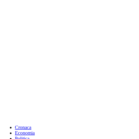
Cronaca
Economia
Politica