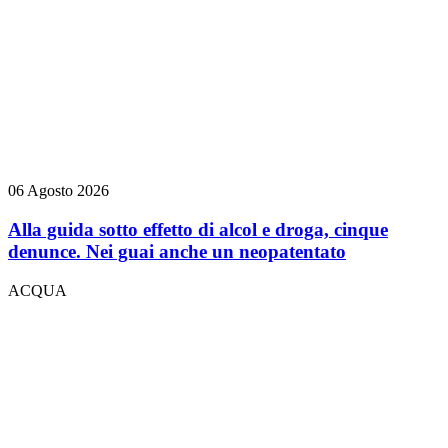
06 Agosto 2026
Alla guida sotto effetto di alcol e droga, cinque
denunce. Nei guai anche un neopatentato
ACQUA