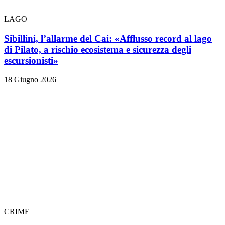
LAGO
Sibillini, l’allarme del Cai: «Afflusso record al lago
di Pilato, a rischio ecosistema e sicurezza degli
escursionisti»
18 Giugno 2026
CRIME