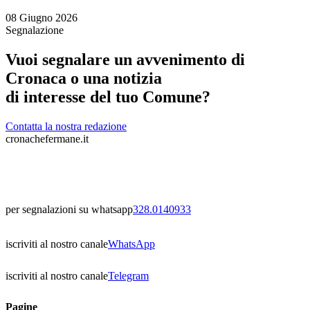
08 Giugno 2026
Segnalazione
Vuoi segnalare un avvenimento di
Cronaca o una notizia
di interesse del tuo Comune?
Contatta la nostra redazione
cronachefermane.it
per segnalazioni su whatsapp
328.0140933
iscriviti al nostro canale
WhatsApp
iscriviti al nostro canale
Telegram
Pagine