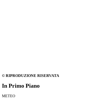
© RIPRODUZIONE RISERVATA
In Primo Piano
METEO