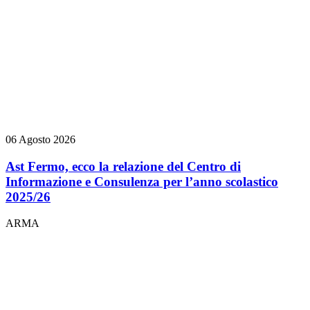
06 Agosto 2026
Ast Fermo, ecco la relazione del Centro di
Informazione e Consulenza per l’anno scolastico
2025/26
ARMA