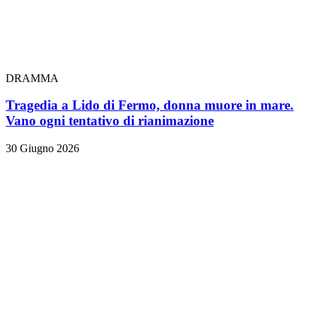
DRAMMA
Tragedia a Lido di Fermo, donna muore in mare.
Vano ogni tentativo di rianimazione
30 Giugno 2026