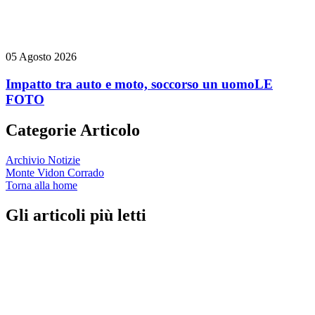
05 Agosto 2026
Impatto tra auto e moto, soccorso un uomo
LE
FOTO
Categorie Articolo
Archivio Notizie
Monte Vidon Corrado
Torna alla home
Gli articoli più letti