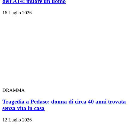
dell’A14: muore un uomo
16 Luglio 2026
DRAMMA
Tragedia a Pedaso: donna di circa 40 anni trovata
senza vita in casa
12 Luglio 2026