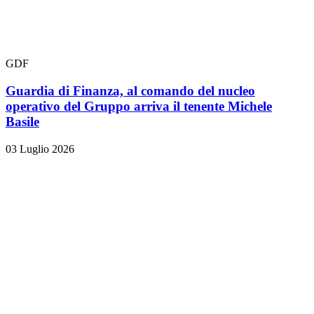
GDF
Guardia di Finanza, al comando del nucleo
operativo del Gruppo arriva il tenente Michele
Basile
03 Luglio 2026