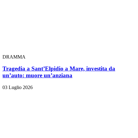
DRAMMA
Tragedia a Sant’Elpidio a Mare, investita da
un’auto: muore un’anziana
03 Luglio 2026