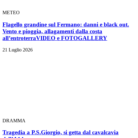
METEO
Flagello grandine sul Fermano: danni e black out.
Vento e pioggia, allagamenti dalla costa
all’entroterra
VIDEO e FOTOGALLERY
21 Luglio 2026
DRAMMA
Tragedia a P.S.Giorgio, si getta dal cavalcavia