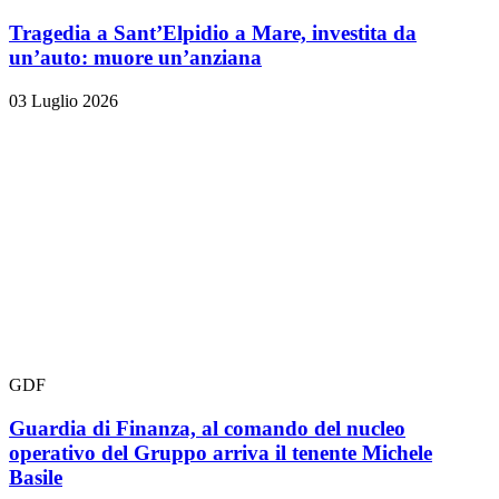
Tragedia a Sant’Elpidio a Mare, investita da
un’auto: muore un’anziana
03 Luglio 2026
GDF
Guardia di Finanza, al comando del nucleo
operativo del Gruppo arriva il tenente Michele
Basile