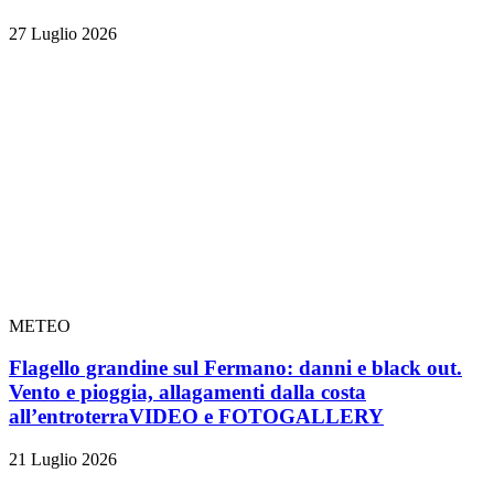
27 Luglio 2026
METEO
Flagello grandine sul Fermano: danni e black out.
Vento e pioggia, allagamenti dalla costa
all’entroterra
VIDEO e FOTOGALLERY
21 Luglio 2026