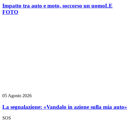
Impatto tra auto e moto, soccorso un uomo
LE
FOTO
05 Agosto 2026
La segnalazione: «Vandalo in azione sulla mia auto»
SOS