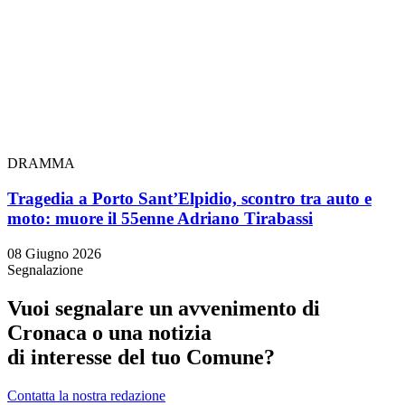
DRAMMA
Tragedia a Porto Sant’Elpidio, scontro tra auto e
moto: muore il 55enne Adriano Tirabassi
08 Giugno 2026
Segnalazione
Vuoi segnalare un avvenimento di
Cronaca o una notizia
di interesse del tuo Comune?
Contatta la nostra redazione