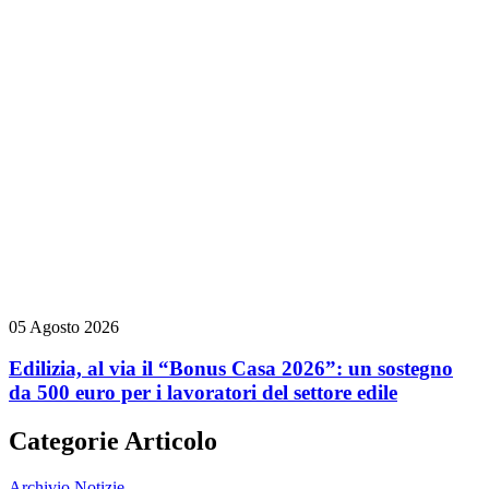
05 Agosto 2026
Edilizia, al via il “Bonus Casa 2026”: un sostegno
da 500 euro per i lavoratori del settore edile
Categorie Articolo
Archivio Notizie