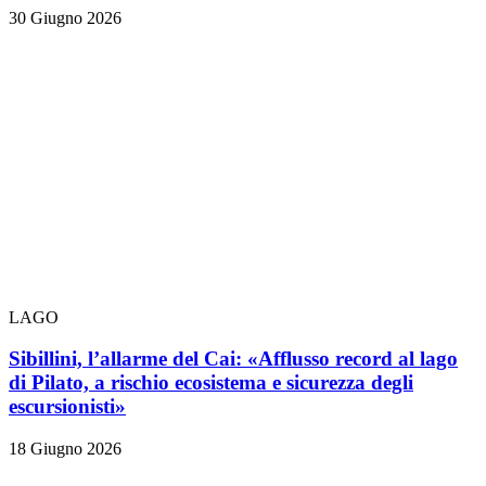
30 Giugno 2026
LAGO
Sibillini, l’allarme del Cai: «Afflusso record al lago
di Pilato, a rischio ecosistema e sicurezza degli
escursionisti»
18 Giugno 2026