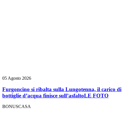
05 Agosto 2026
Furgoncino si ribalta sulla Lungotenna, il carico di
bottiglie d’acqua finisce sull’asfalto
LE FOTO
BONUSCASA