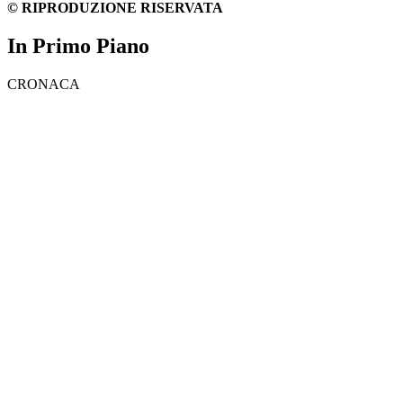
© RIPRODUZIONE RISERVATA
In Primo Piano
CRONACA