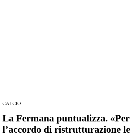
CALCIO
La Fermana puntualizza. «Per
l’accordo di ristrutturazione le