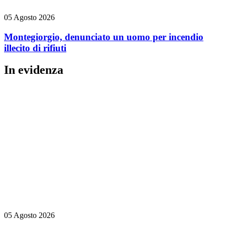
05 Agosto 2026
Montegiorgio, denunciato un uomo per incendio
illecito di rifiuti
In evidenza
05 Agosto 2026