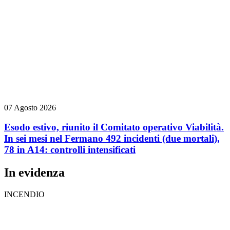
07 Agosto 2026
Esodo estivo, riunito il Comitato operativo Viabilità.
In sei mesi nel Fermano 492 incidenti (due mortali),
78 in A14: controlli intensificati
In evidenza
INCENDIO