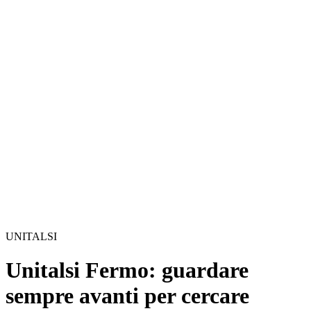
UNITALSI
Unitalsi Fermo: guardare
sempre avanti per cercare