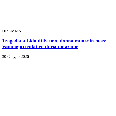
DRAMMA
Tragedia a Lido di Fermo, donna muore in mare.
Vano ogni tentativo di rianimazione
30 Giugno 2026