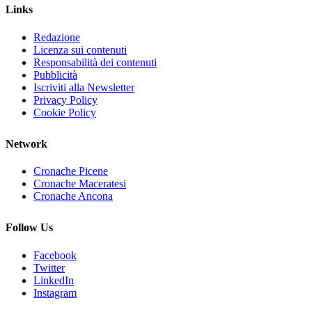
Links
Redazione
Licenza sui contenuti
Responsabilità dei contenuti
Pubblicità
Iscriviti alla Newsletter
Privacy Policy
Cookie Policy
Network
Cronache Picene
Cronache Maceratesi
Cronache Ancona
Follow Us
Facebook
Twitter
LinkedIn
Instagram