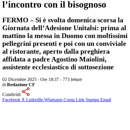
l’incontro con il bisognoso
FERMO – Si è svolta domenica scorsa la
Giornata dell’Adesione Unitalsi: prima al
mattino la messa in Duomo con moltissimi
pellegrini presenti e poi con un conviviale
al ristorante, aperto dalla preghiera
affidata a padre Agostino Maiolini,
assistente ecclesiastico di sottosezione
02 Dicembre 2025 - Ore 18:37
-
773 letture
di
Redazione CF
Condividi
Facebook
X
LinkedIn
Whatsapp
Copia Link
Stampa
Email