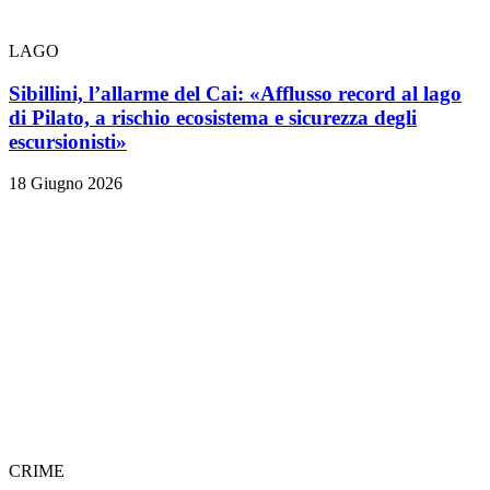
LAGO
Sibillini, l’allarme del Cai: «Afflusso record al lago
di Pilato, a rischio ecosistema e sicurezza degli
escursionisti»
18 Giugno 2026
CRIME