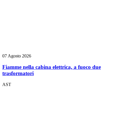
07 Agosto 2026
Fiamme nella cabina elettrica, a fuoco due
trasformatori
AST