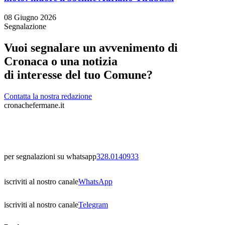
08 Giugno 2026
Segnalazione
Vuoi segnalare un avvenimento di
Cronaca o una notizia
di interesse del tuo Comune?
Contatta la nostra redazione
cronachefermane.it
per segnalazioni su whatsapp
328.0140933
iscriviti al nostro canale
WhatsApp
iscriviti al nostro canale
Telegram