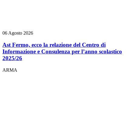
06 Agosto 2026
Ast Fermo, ecco la relazione del Centro di
Informazione e Consulenza per l’anno scolastico
2025/26
ARMA