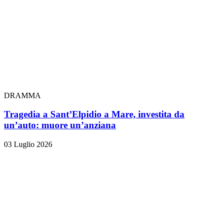
DRAMMA
Tragedia a Sant’Elpidio a Mare, investita da
un’auto: muore un’anziana
03 Luglio 2026