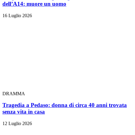
dell’A14: muore un uomo
16 Luglio 2026
DRAMMA
Tragedia a Pedaso: donna di circa 40 anni trovata
senza vita in casa
12 Luglio 2026