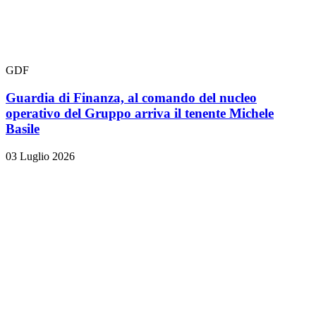
GDF
Guardia di Finanza, al comando del nucleo
operativo del Gruppo arriva il tenente Michele
Basile
03 Luglio 2026