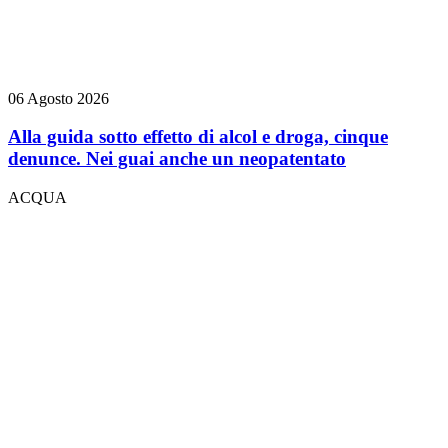
06 Agosto 2026
Alla guida sotto effetto di alcol e droga, cinque
denunce. Nei guai anche un neopatentato
ACQUA