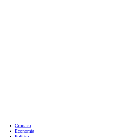
Cronaca
Economia
Politica