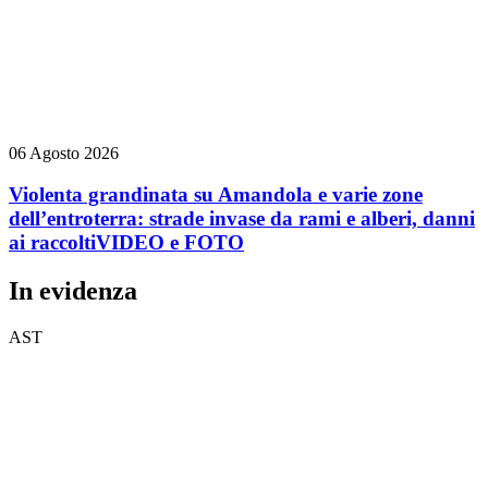
06 Agosto 2026
Violenta grandinata su Amandola e varie zone
dell’entroterra: strade invase da rami e alberi, danni
ai raccolti
VIDEO e FOTO
In evidenza
AST