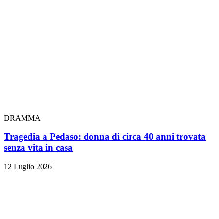
DRAMMA
Tragedia a Pedaso: donna di circa 40 anni trovata
senza vita in casa
12 Luglio 2026