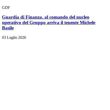
GDF
Guardia di Finanza, al comando del nucleo
operativo del Gruppo arriva il tenente Michele
Basile
03 Luglio 2026