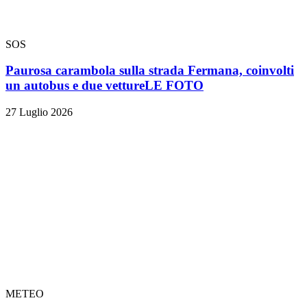
SOS
Paurosa carambola sulla strada Fermana, coinvolti
un autobus e due vetture
LE FOTO
27 Luglio 2026
METEO