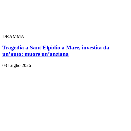
DRAMMA
Tragedia a Sant’Elpidio a Mare, investita da
un’auto: muore un’anziana
03 Luglio 2026