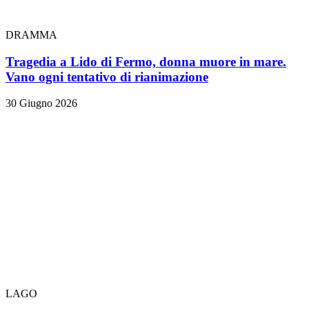
DRAMMA
Tragedia a Lido di Fermo, donna muore in mare.
Vano ogni tentativo di rianimazione
30 Giugno 2026
LAGO