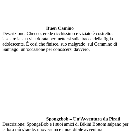
Buen Camino
Descrizione: Checco, erede ricchissimo e viziato è costretto a
lasciare la sua vita dorata per mettersi sulle tracce della figlia
adolescente. È così che finisce, suo malgrado, sul Cammino di
Santiago: un’occasione per conoscersi davvero.
Spongebob – Un’Avventura da Pirati
Descrizione: SpongeBob e i suoi amici di Bikini Bottom salpano per
la loro più grande, nuovissima e imperdibile avventura