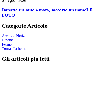
05 Agosto 2026
Impatto tra auto e moto, soccorso un uomo
LE
FOTO
Categorie Articolo
Archivio Notizie
Cinema
Fermo
Torna alla home
Gli articoli più letti