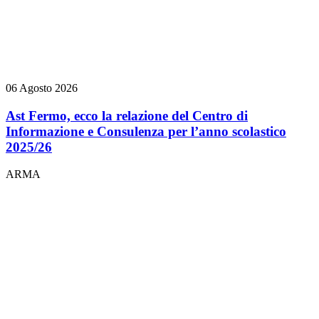
06 Agosto 2026
Ast Fermo, ecco la relazione del Centro di
Informazione e Consulenza per l’anno scolastico
2025/26
ARMA