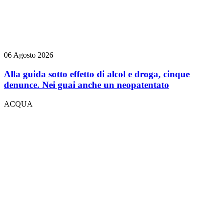
06 Agosto 2026
Alla guida sotto effetto di alcol e droga, cinque
denunce. Nei guai anche un neopatentato
ACQUA