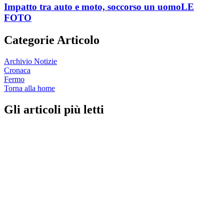
Impatto tra auto e moto, soccorso un uomo
LE
FOTO
Categorie Articolo
Archivio Notizie
Cronaca
Fermo
Torna alla home
Gli articoli più letti