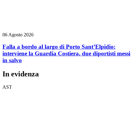
06 Agosto 2026
Falla a bordo al largo di Porto Sant’Elpidio:
interviene la Guardia Costiera, due diportisti messi
in salvo
In evidenza
AST