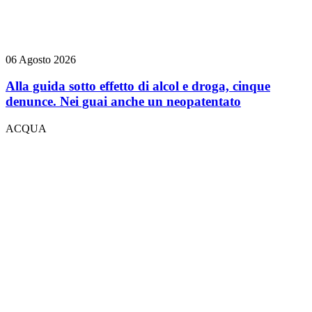
06 Agosto 2026
Alla guida sotto effetto di alcol e droga, cinque
denunce. Nei guai anche un neopatentato
ACQUA