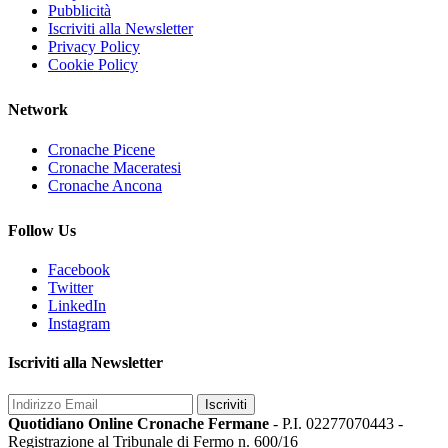
Pubblicità
Iscriviti alla Newsletter
Privacy Policy
Cookie Policy
Network
Cronache Picene
Cronache Maceratesi
Cronache Ancona
Follow Us
Facebook
Twitter
LinkedIn
Instagram
Iscriviti alla Newsletter
Iscriviti
Quotidiano Online Cronache Fermane
- P.I. 02277070443 -
Registrazione al Tribunale di Fermo n. 600/16