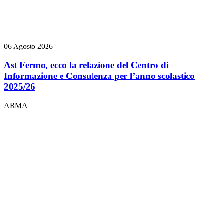
06 Agosto 2026
Ast Fermo, ecco la relazione del Centro di
Informazione e Consulenza per l’anno scolastico
2025/26
ARMA