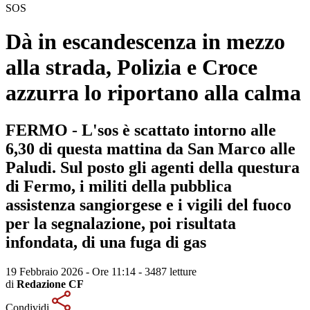
SOS
Dà in escandescenza in mezzo
alla strada, Polizia e Croce
azzurra lo riportano alla calma
FERMO - L'sos è scattato intorno alle
6,30 di questa mattina da San Marco alle
Paludi. Sul posto gli agenti della questura
di Fermo, i militi della pubblica
assistenza sangiorgese e i vigili del fuoco
per la segnalazione, poi risultata
infondata, di una fuga di gas
19 Febbraio 2026 - Ore 11:14
-
3487 letture
di
Redazione CF
Condividi