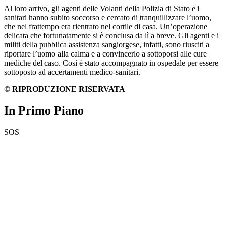
Al loro arrivo, gli agenti delle Volanti della Polizia di Stato e i
sanitari hanno subito soccorso e cercato di tranquillizzare l’uomo,
che nel frattempo era rientrato nel cortile di casa. Un’operazione
delicata che fortunatamente si è conclusa da lì a breve. Gli agenti e i
militi della pubblica assistenza sangiorgese, infatti, sono riusciti a
riportare l’uomo alla calma e a convincerlo a sottoporsi alle cure
mediche del caso. Così è stato accompagnato in ospedale per essere
sottoposto ad accertamenti medico-sanitari.
© RIPRODUZIONE RISERVATA
In Primo Piano
SOS