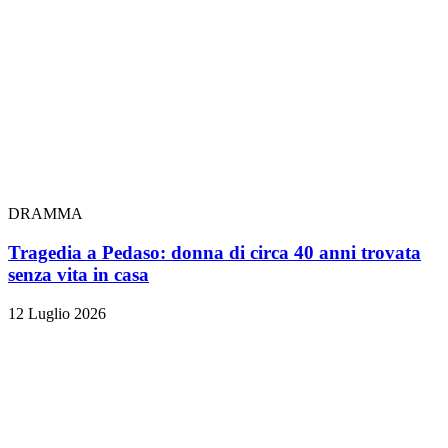
DRAMMA
Tragedia a Pedaso: donna di circa 40 anni trovata
senza vita in casa
12 Luglio 2026