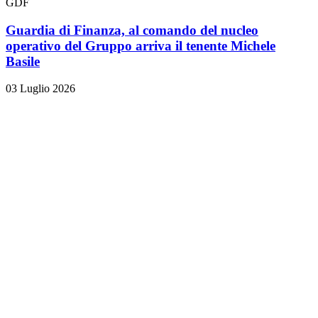
GDF
Guardia di Finanza, al comando del nucleo
operativo del Gruppo arriva il tenente Michele
Basile
03 Luglio 2026