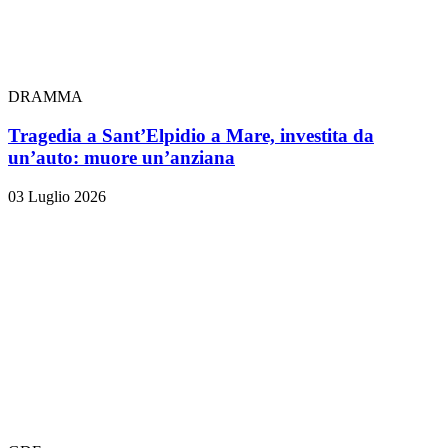
DRAMMA
Tragedia a Sant’Elpidio a Mare, investita da
un’auto: muore un’anziana
03 Luglio 2026