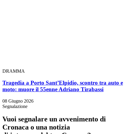
DRAMMA
Tragedia a Porto Sant’Elpidio, scontro tra auto e
moto: muore il 55enne Adriano Tirabassi
08 Giugno 2026
Segnalazione
Vuoi segnalare un avvenimento di
Cronaca o una notizia