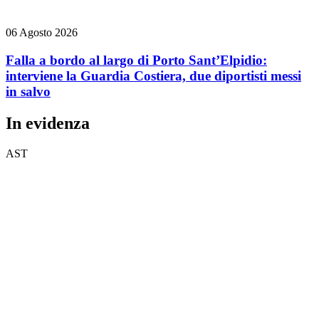
06 Agosto 2026
Falla a bordo al largo di Porto Sant’Elpidio:
interviene la Guardia Costiera, due diportisti messi
in salvo
In evidenza
AST