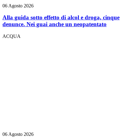
06 Agosto 2026
Alla guida sotto effetto di alcol e droga, cinque
denunce. Nei guai anche un neopatentato
ACQUA
06 Agosto 2026