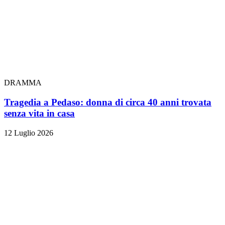
DRAMMA
Tragedia a Pedaso: donna di circa 40 anni trovata
senza vita in casa
12 Luglio 2026