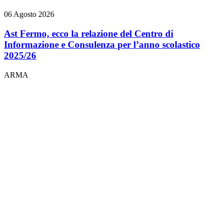
06 Agosto 2026
Ast Fermo, ecco la relazione del Centro di
Informazione e Consulenza per l’anno scolastico
2025/26
ARMA