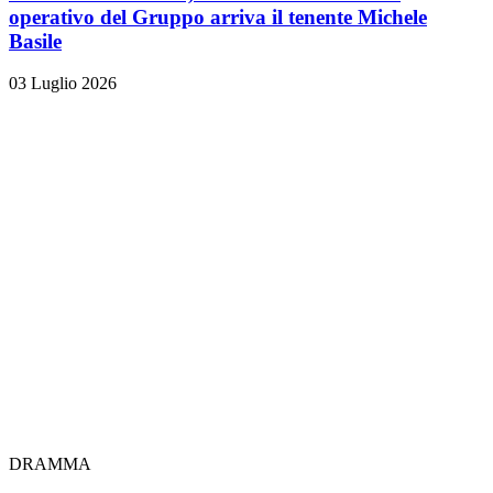
operativo del Gruppo arriva il tenente Michele
Basile
03 Luglio 2026
DRAMMA