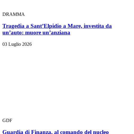
DRAMMA
Tragedia a Sant’Elpidio a Mare, investita da
un’auto: muore un’anziana
03 Luglio 2026
GDF
Guardia di Finanza, al comando del nucleo