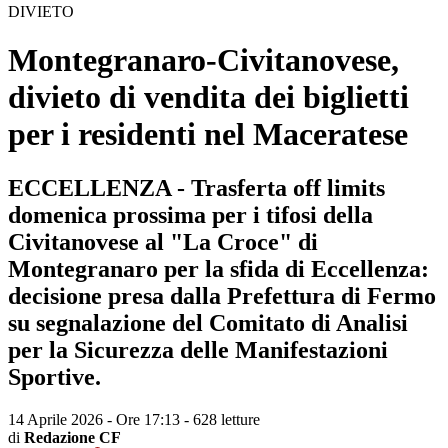
DIVIETO
Montegranaro-Civitanovese,
divieto di vendita dei biglietti
per i residenti nel Maceratese
ECCELLENZA - Trasferta off limits
domenica prossima per i tifosi della
Civitanovese al "La Croce" di
Montegranaro per la sfida di Eccellenza:
decisione presa dalla Prefettura di Fermo
su segnalazione del Comitato di Analisi
per la Sicurezza delle Manifestazioni
Sportive.
14 Aprile 2026 - Ore 17:13
-
628 letture
di
Redazione CF