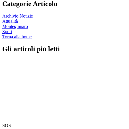
Categorie Articolo
Archivio Notizie
Attualità
Montegranaro
Sport
Torna alla home
Gli articoli più letti
SOS