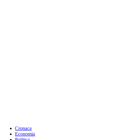
Cronaca
Economia
Politica