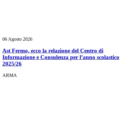
06 Agosto 2026
Ast Fermo, ecco la relazione del Centro di
Informazione e Consulenza per l’anno scolastico
2025/26
ARMA