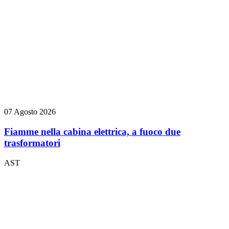
07 Agosto 2026
Fiamme nella cabina elettrica, a fuoco due
trasformatori
AST