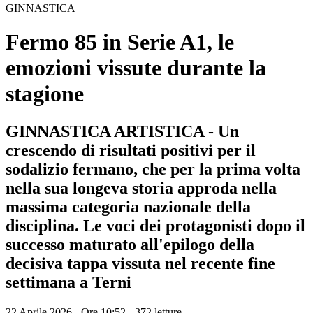
GINNASTICA
Fermo 85 in Serie A1, le
emozioni vissute durante la
stagione
GINNASTICA ARTISTICA - Un
crescendo di risultati positivi per il
sodalizio fermano, che per la prima volta
nella sua longeva storia approda nella
massima categoria nazionale della
disciplina. Le voci dei protagonisti dopo il
successo maturato all'epilogo della
decisiva tappa vissuta nel recente fine
settimana a Terni
22 Aprile 2026 - Ore 10:52
-
372 letture