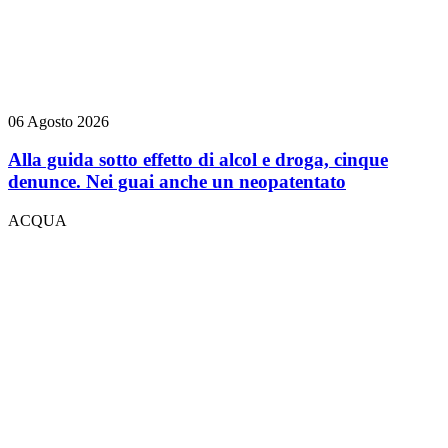
06 Agosto 2026
Alla guida sotto effetto di alcol e droga, cinque
denunce. Nei guai anche un neopatentato
ACQUA