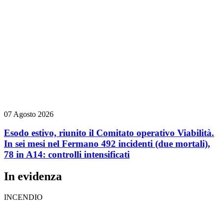
07 Agosto 2026
Esodo estivo, riunito il Comitato operativo Viabilità.
In sei mesi nel Fermano 492 incidenti (due mortali),
78 in A14: controlli intensificati
In evidenza
INCENDIO