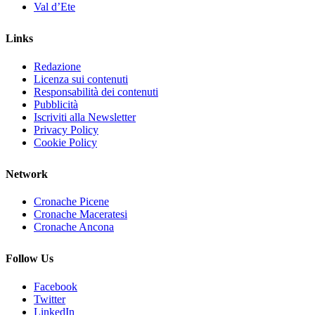
Val d’Ete
Links
Redazione
Licenza sui contenuti
Responsabilità dei contenuti
Pubblicità
Iscriviti alla Newsletter
Privacy Policy
Cookie Policy
Network
Cronache Picene
Cronache Maceratesi
Cronache Ancona
Follow Us
Facebook
Twitter
LinkedIn