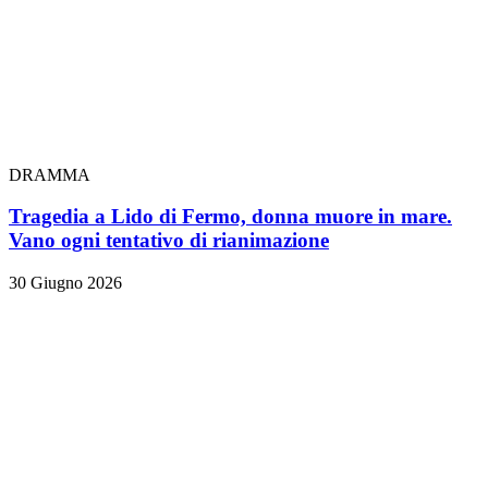
DRAMMA
Tragedia a Lido di Fermo, donna muore in mare.
Vano ogni tentativo di rianimazione
30 Giugno 2026