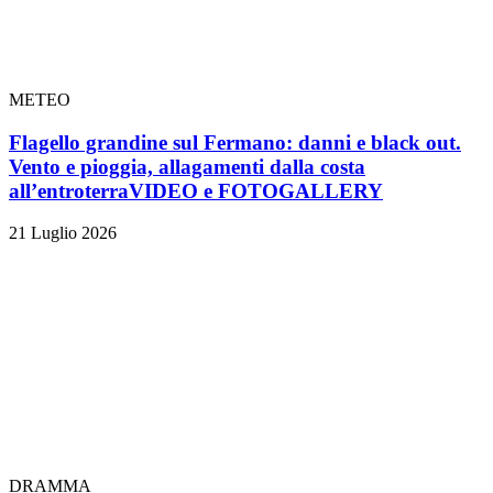
METEO
Flagello grandine sul Fermano: danni e black out.
Vento e pioggia, allagamenti dalla costa
all’entroterra
VIDEO e FOTOGALLERY
21 Luglio 2026
DRAMMA