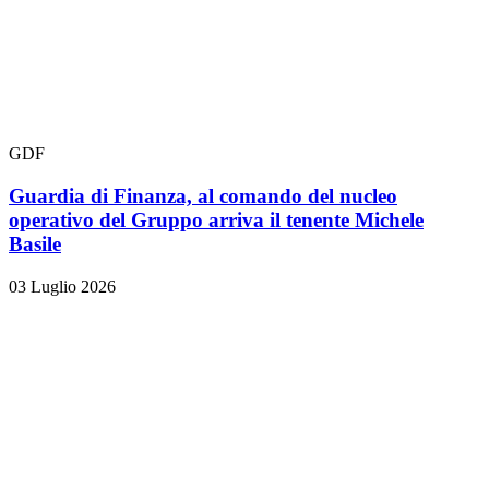
GDF
Guardia di Finanza, al comando del nucleo
operativo del Gruppo arriva il tenente Michele
Basile
03 Luglio 2026