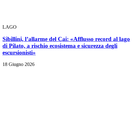
LAGO
Sibillini, l’allarme del Cai: «Afflusso record al lago
di Pilato, a rischio ecosistema e sicurezza degli
escursionisti»
18 Giugno 2026