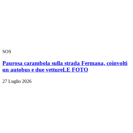
SOS
Paurosa carambola sulla strada Fermana, coinvolti
un autobus e due vetture
LE FOTO
27 Luglio 2026