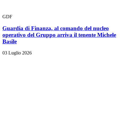
GDF
Guardia di Finanza, al comando del nucleo
operativo del Gruppo arriva il tenente Michele
Basile
03 Luglio 2026