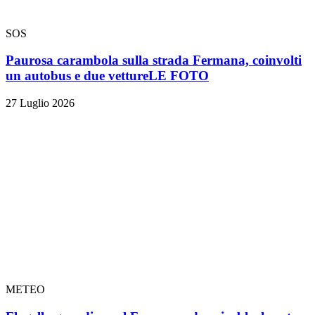
SOS
Paurosa carambola sulla strada Fermana, coinvolti
un autobus e due vetture
LE FOTO
27 Luglio 2026
METEO