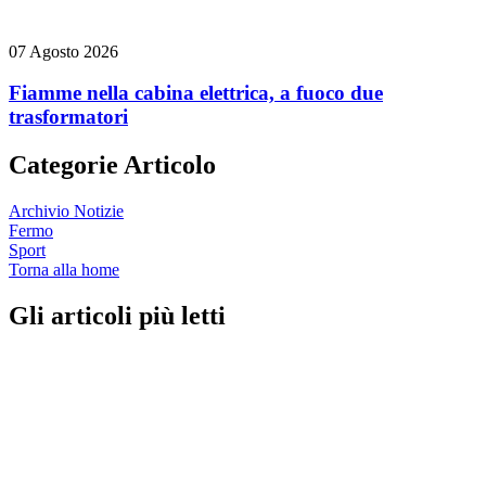
07 Agosto 2026
Fiamme nella cabina elettrica, a fuoco due
trasformatori
Categorie Articolo
Archivio Notizie
Fermo
Sport
Torna alla home
Gli articoli più letti