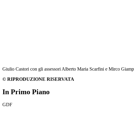
Giulio Castori con gli assessori Alberto Maria Scarfini e Mirco Giamp
© RIPRODUZIONE RISERVATA
In Primo Piano
GDF