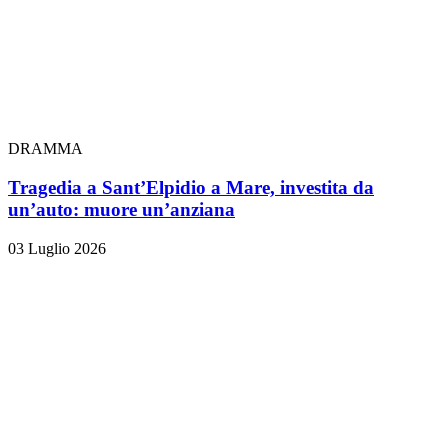
DRAMMA
Tragedia a Sant’Elpidio a Mare, investita da
un’auto: muore un’anziana
03 Luglio 2026