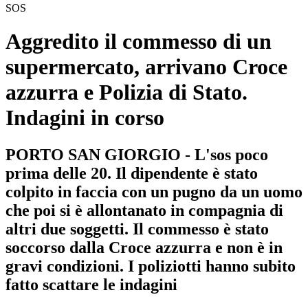
SOS
Aggredito il commesso di un
supermercato, arrivano Croce
azzurra e Polizia di Stato.
Indagini in corso
PORTO SAN GIORGIO - L'sos poco
prima delle 20. Il dipendente è stato
colpito in faccia con un pugno da un uomo
che poi si è allontanato in compagnia di
altri due soggetti. Il commesso è stato
soccorso dalla Croce azzurra e non è in
gravi condizioni. I poliziotti hanno subito
fatto scattare le indagini