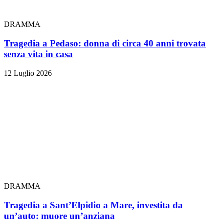
DRAMMA
Tragedia a Pedaso: donna di circa 40 anni trovata
senza vita in casa
12 Luglio 2026
DRAMMA
Tragedia a Sant’Elpidio a Mare, investita da
un’auto: muore un’anziana