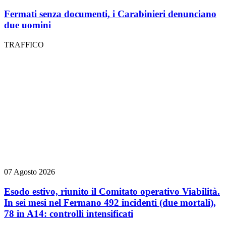
Fermati senza documenti, i Carabinieri denunciano
due uomini
TRAFFICO
07 Agosto 2026
Esodo estivo, riunito il Comitato operativo Viabilità.
In sei mesi nel Fermano 492 incidenti (due mortali),
78 in A14: controlli intensificati