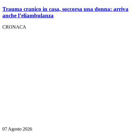
Trauma cranico in casa, soccorsa una donna: arriva
anche l’eliambulanza
CRONACA
07 Agosto 2026