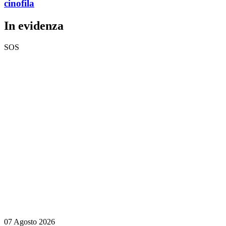
cinofila
In evidenza
SOS
07 Agosto 2026