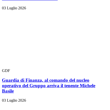
03 Luglio 2026
GDF
Guardia di Finanza, al comando del nucleo
operativo del Gruppo arriva il tenente Michele
Basile
03 Luglio 2026