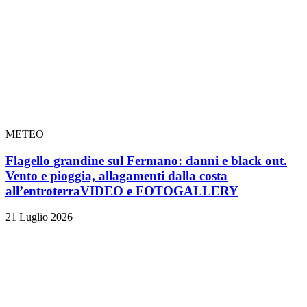
METEO
Flagello grandine sul Fermano: danni e black out.
Vento e pioggia, allagamenti dalla costa
all’entroterra
VIDEO e FOTOGALLERY
21 Luglio 2026