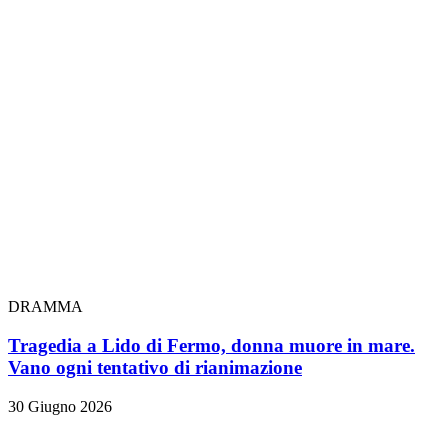
DRAMMA
Tragedia a Lido di Fermo, donna muore in mare.
Vano ogni tentativo di rianimazione
30 Giugno 2026