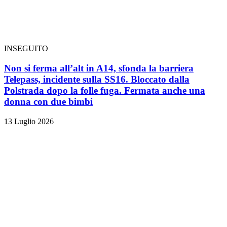
INSEGUITO
Non si ferma all’alt in A14, sfonda la barriera
Telepass, incidente sulla SS16. Bloccato dalla
Polstrada dopo la folle fuga. Fermata anche una
donna con due bimbi
13 Luglio 2026