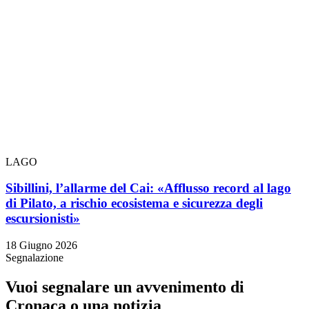
LAGO
Sibillini, l’allarme del Cai: «Afflusso record al lago
di Pilato, a rischio ecosistema e sicurezza degli
escursionisti»
18 Giugno 2026
Segnalazione
Vuoi segnalare un avvenimento di
Cronaca o una notizia