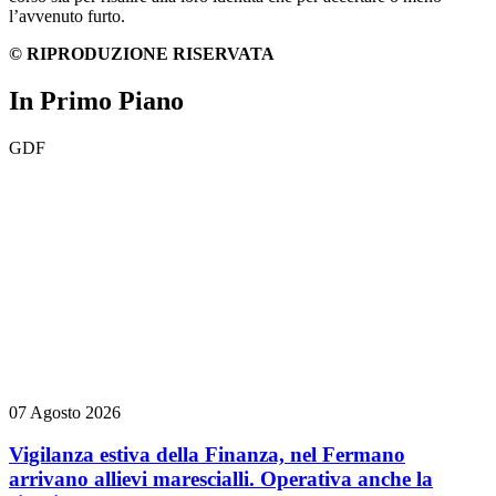
l’avvenuto furto.
© RIPRODUZIONE RISERVATA
In Primo Piano
GDF
07 Agosto 2026
Vigilanza estiva della Finanza, nel Fermano
arrivano allievi marescialli. Operativa anche la