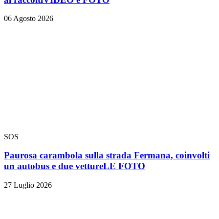
06 Agosto 2026
SOS
Paurosa carambola sulla strada Fermana, coinvolti
un autobus e due vetture
LE FOTO
27 Luglio 2026