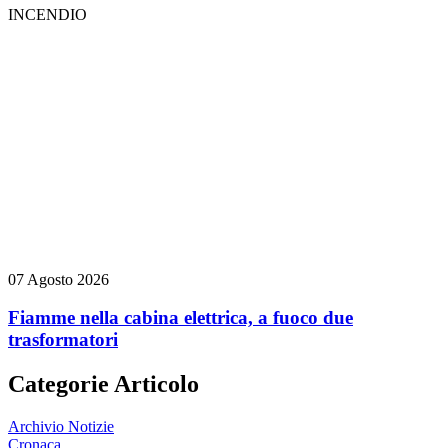
INCENDIO
07 Agosto 2026
Fiamme nella cabina elettrica, a fuoco due
trasformatori
Categorie Articolo
Archivio Notizie
Cronaca