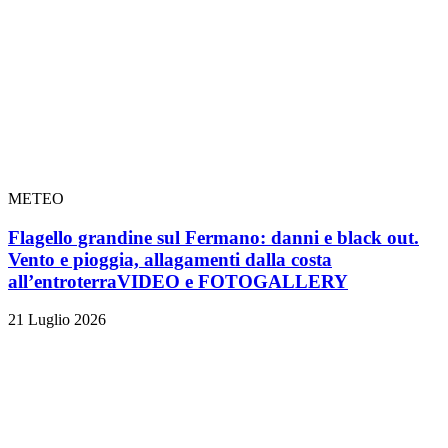
METEO
Flagello grandine sul Fermano: danni e black out.
Vento e pioggia, allagamenti dalla costa
all’entroterra
VIDEO e FOTOGALLERY
21 Luglio 2026