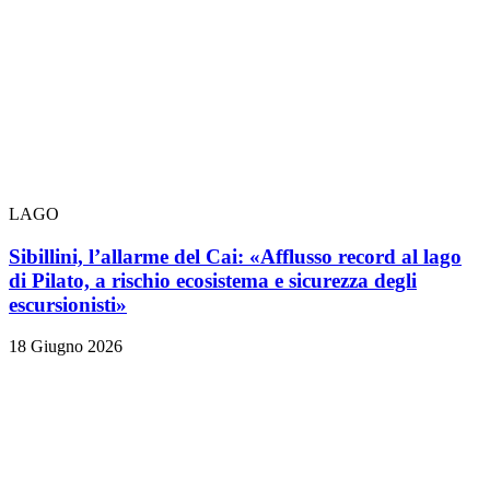
LAGO
Sibillini, l’allarme del Cai: «Afflusso record al lago
di Pilato, a rischio ecosistema e sicurezza degli
escursionisti»
18 Giugno 2026