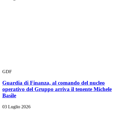
GDF
Guardia di Finanza, al comando del nucleo
operativo del Gruppo arriva il tenente Michele
Basile
03 Luglio 2026