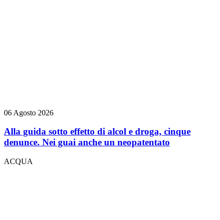
06 Agosto 2026
Alla guida sotto effetto di alcol e droga, cinque
denunce. Nei guai anche un neopatentato
ACQUA