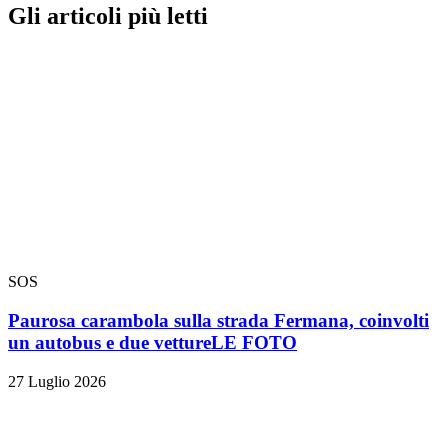
Gli articoli più letti
SOS
Paurosa carambola sulla strada Fermana, coinvolti
un autobus e due vetture
LE FOTO
27 Luglio 2026