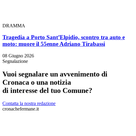
DRAMMA
Tragedia a Porto Sant’Elpidio, scontro tra auto e
moto: muore il 55enne Adriano Tirabassi
08 Giugno 2026
Segnalazione
Vuoi segnalare un avvenimento di
Cronaca o una notizia
di interesse del tuo Comune?
Contatta la nostra redazione
cronachefermane.it