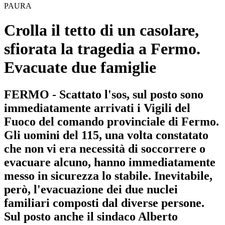
PAURA
Crolla il tetto di un casolare,
sfiorata la tragedia a Fermo.
Evacuate due famiglie
FERMO - Scattato l'sos, sul posto sono
immediatamente arrivati i Vigili del
Fuoco del comando provinciale di Fermo.
Gli uomini del 115, una volta constatato
che non vi era necessità di soccorrere o
evacuare alcuno, hanno immediatamente
messo in sicurezza lo stabile. Inevitabile,
però, l'evacuazione dei due nuclei
familiari composti dal diverse persone.
Sul posto anche il sindaco Alberto