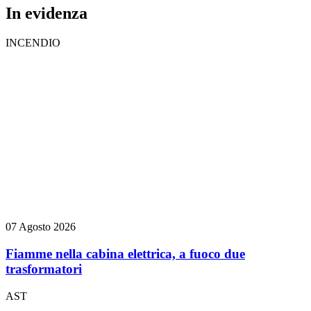
In evidenza
INCENDIO
07 Agosto 2026
Fiamme nella cabina elettrica, a fuoco due
trasformatori
AST