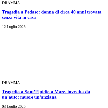
DRAMMA
Tragedia a Pedaso: donna di circa 40 anni trovata
senza vita in casa
12 Luglio 2026
DRAMMA
Tragedia a Sant’Elpidio a Mare, investita da
un’auto: muore un’anziana
03 Luglio 2026