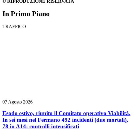
© RIPRODUZIONE RISERVATA
In Primo Piano
TRAFFICO
07 Agosto 2026
Esodo estivo, riunito il Comitato operativo Viabilità.
In sei mesi nel Fermano 492 incidenti (due mortali),
78 in A14: controlli intensificati