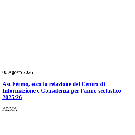
06 Agosto 2026
Ast Fermo, ecco la relazione del Centro di
Informazione e Consulenza per l’anno scolastico
2025/26
ARMA