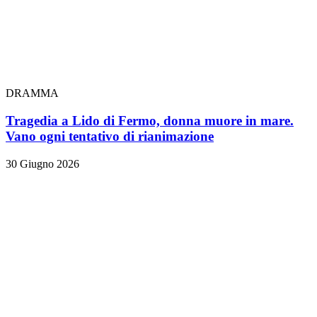
DRAMMA
Tragedia a Lido di Fermo, donna muore in mare.
Vano ogni tentativo di rianimazione
30 Giugno 2026