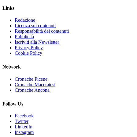
Links
Redazione
Licenza sui contenuti
Responsabilità dei contenuti
Pubblicità
Iscriviti alla Newsletter
Privacy Policy
Cookie Policy
Network
Cronache Picene
Cronache Maceratesi
Cronache Ancona
Follow Us
Facebook
Twitter
LinkedIn
Instagram