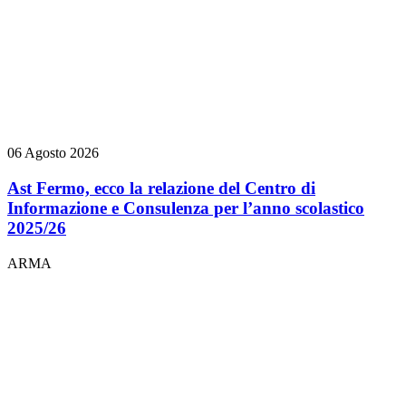
06 Agosto 2026
Ast Fermo, ecco la relazione del Centro di
Informazione e Consulenza per l’anno scolastico
2025/26
ARMA