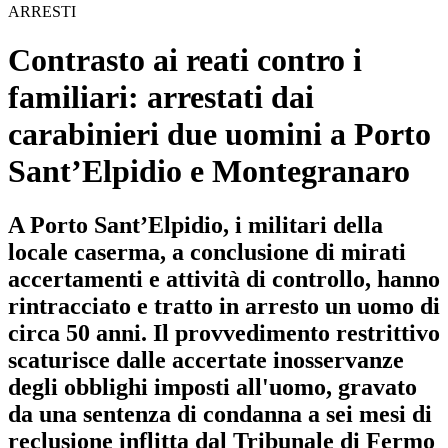
ARRESTI
Contrasto ai reati contro i
familiari: arrestati dai
carabinieri due uomini a Porto
Sant’Elpidio e Montegranaro
A Porto Sant’Elpidio, i militari della
locale caserma, a conclusione di mirati
accertamenti e attività di controllo, hanno
rintracciato e tratto in arresto un uomo di
circa 50 anni. Il provvedimento restrittivo
scaturisce dalle accertate inosservanze
degli obblighi imposti all'uomo, gravato
da una sentenza di condanna a sei mesi di
reclusione inflitta dal Tribunale di Fermo