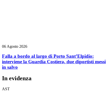
06 Agosto 2026
Falla a bordo al largo di Porto Sant’Elpidio:
interviene la Guardia Costiera, due diportisti messi
in salvo
In evidenza
AST