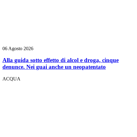
06 Agosto 2026
Alla guida sotto effetto di alcol e droga, cinque
denunce. Nei guai anche un neopatentato
ACQUA