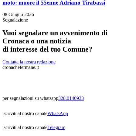
moto: muore il 55enne Adriano Tirabassi
08 Giugno 2026
Segnalazione
Vuoi segnalare un avvenimento di
Cronaca o una notizia
di interesse del tuo Comune?
Contatta la nostra redazione
cronachefermane.it
per segnalazioni su whatsapp
328.0140933
iscriviti al nostro canale
WhatsApp
iscriviti al nostro canale
Telegram