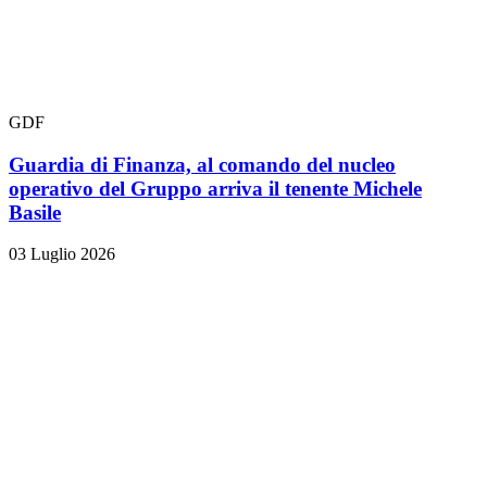
GDF
Guardia di Finanza, al comando del nucleo
operativo del Gruppo arriva il tenente Michele
Basile
03 Luglio 2026