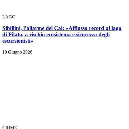
LAGO
Sibillini, l’allarme del Cai: «Afflusso record al lago
di Pilato, a rischio ecosistema e sicurezza degli
escursionisti»
18 Giugno 2026
CRIME