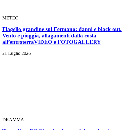
METEO
Flagello grandine sul Fermano: danni e black out.
Vento e pioggia, allagamenti dalla costa
all’entroterra
VIDEO e FOTOGALLERY
21 Luglio 2026
DRAMMA