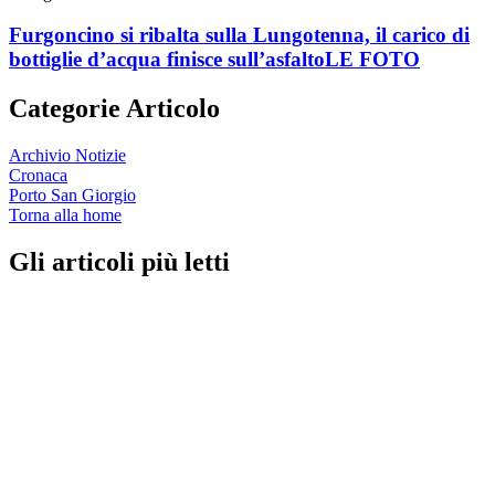
Furgoncino si ribalta sulla Lungotenna, il carico di
bottiglie d’acqua finisce sull’asfalto
LE FOTO
Categorie Articolo
Archivio Notizie
Cronaca
Porto San Giorgio
Torna alla home
Gli articoli più letti