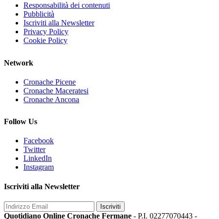
Responsabilità dei contenuti
Pubblicità
Iscriviti alla Newsletter
Privacy Policy
Cookie Policy
Network
Cronache Picene
Cronache Maceratesi
Cronache Ancona
Follow Us
Facebook
Twitter
LinkedIn
Instagram
Iscriviti alla Newsletter
Iscriviti
Quotidiano Online Cronache Fermane
- P.I. 02277070443 -