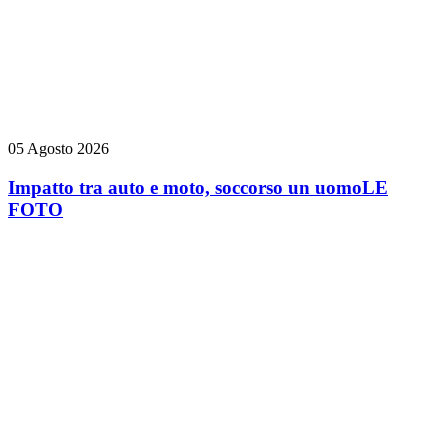
05 Agosto 2026
Impatto tra auto e moto, soccorso un uomo
LE
FOTO