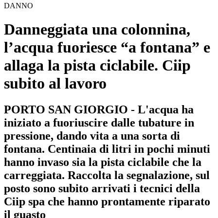
DANNO
Danneggiata una colonnina,
l’acqua fuoriesce “a fontana” e
allaga la pista ciclabile. Ciip
subito al lavoro
PORTO SAN GIORGIO - L'acqua ha
iniziato a fuoriuscire dalle tubature in
pressione, dando vita a una sorta di
fontana. Centinaia di litri in pochi minuti
hanno invaso sia la pista ciclabile che la
carreggiata. Raccolta la segnalazione, sul
posto sono subito arrivati i tecnici della
Ciip spa che hanno prontamente riparato
il guasto