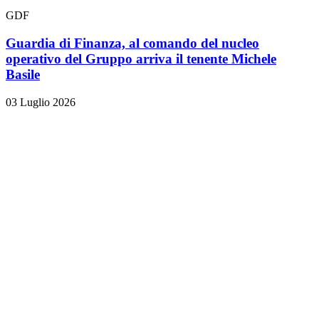
GDF
Guardia di Finanza, al comando del nucleo
operativo del Gruppo arriva il tenente Michele
Basile
03 Luglio 2026