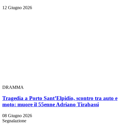
12 Giugno 2026
DRAMMA
Tragedia a Porto Sant’Elpidio, scontro tra auto e
moto: muore il 55enne Adriano Tirabassi
08 Giugno 2026
Segnalazione