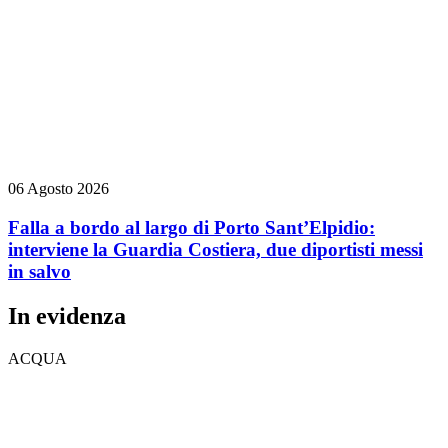
06 Agosto 2026
Falla a bordo al largo di Porto Sant’Elpidio:
interviene la Guardia Costiera, due diportisti messi
in salvo
In evidenza
ACQUA