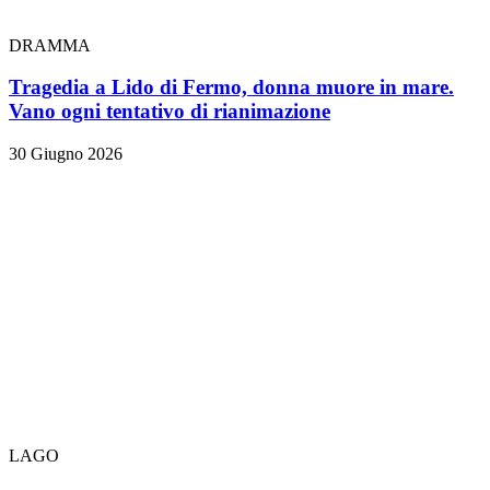
DRAMMA
Tragedia a Lido di Fermo, donna muore in mare.
Vano ogni tentativo di rianimazione
30 Giugno 2026
LAGO