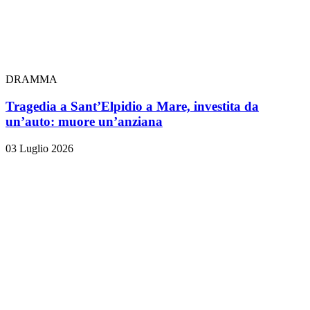
DRAMMA
Tragedia a Sant’Elpidio a Mare, investita da
un’auto: muore un’anziana
03 Luglio 2026