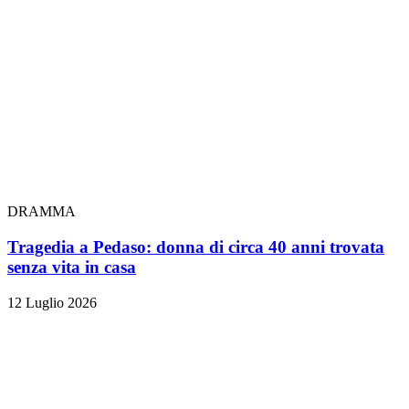
DRAMMA
Tragedia a Pedaso: donna di circa 40 anni trovata
senza vita in casa
12 Luglio 2026