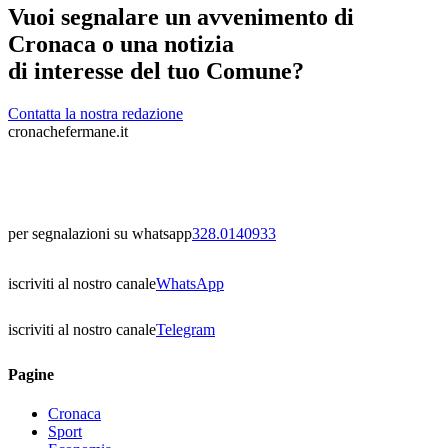
Vuoi segnalare un avvenimento di
Cronaca o una notizia
di interesse del tuo Comune?
Contatta la nostra redazione
cronachefermane.it
per segnalazioni su whatsapp
328.0140933
iscriviti al nostro canale
WhatsApp
iscriviti al nostro canale
Telegram
Pagine
Cronaca
Sport