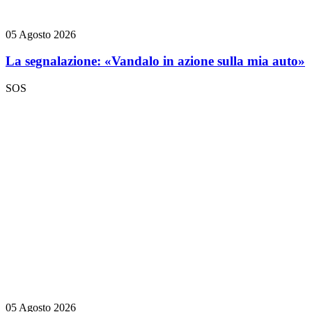
05 Agosto 2026
La segnalazione: «Vandalo in azione sulla mia auto»
SOS
05 Agosto 2026