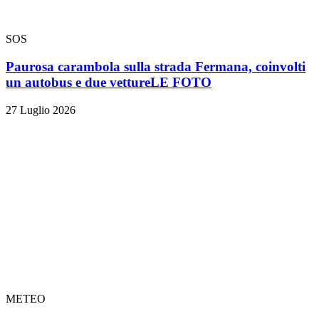
SOS
Paurosa carambola sulla strada Fermana, coinvolti
un autobus e due vetture
LE FOTO
27 Luglio 2026
METEO