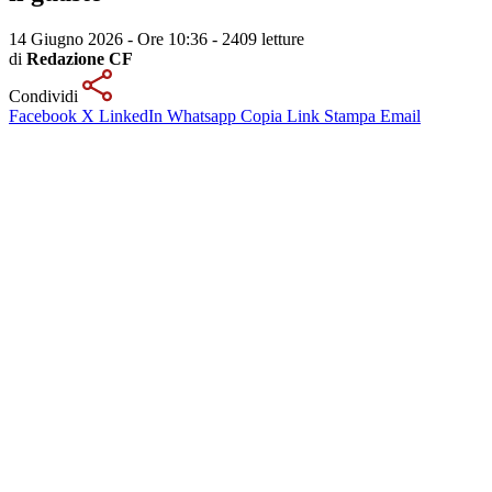
14 Giugno 2026 - Ore 10:36
-
2409 letture
di
Redazione CF
Condividi
Facebook
X
LinkedIn
Whatsapp
Copia Link
Stampa
Email