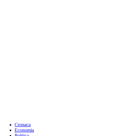
Cronaca
Economia
Politica