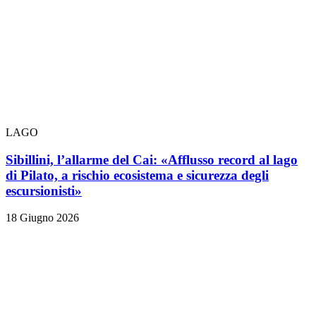
LAGO
Sibillini, l’allarme del Cai: «Afflusso record al lago
di Pilato, a rischio ecosistema e sicurezza degli
escursionisti»
18 Giugno 2026