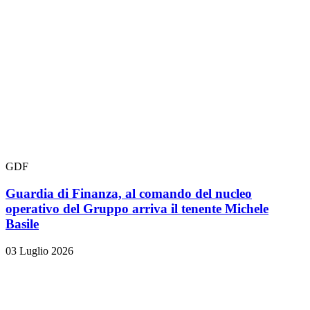
GDF
Guardia di Finanza, al comando del nucleo
operativo del Gruppo arriva il tenente Michele
Basile
03 Luglio 2026