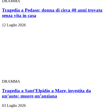
DRAMMA
Tragedia a Pedaso: donna di circa 40 anni trovata
senza vita in casa
12 Luglio 2026
DRAMMA
Tragedia a Sant’Elpidio a Mare, investita da
un’auto: muore un’anziana
03 Luglio 2026