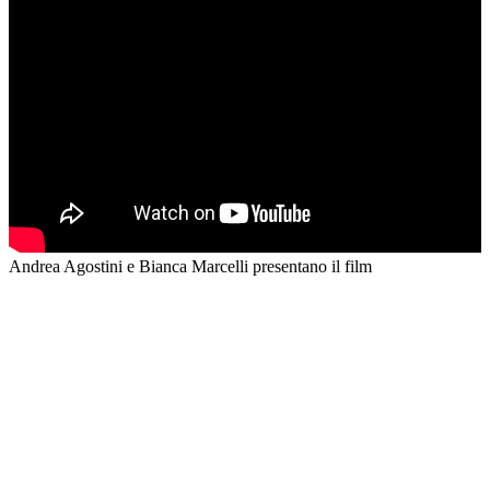
Andrea Agostini e Bianca Marcelli presentano il film