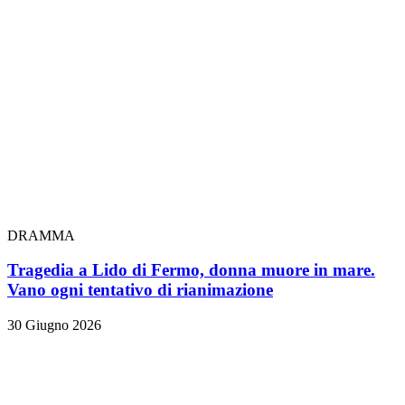
DRAMMA
Tragedia a Lido di Fermo, donna muore in mare.
Vano ogni tentativo di rianimazione
30 Giugno 2026