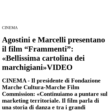
CINEMA
Agostini e Marcelli presentano
il film “Frammenti”:
«Bellissima cartolina dei
marchigiani»
VIDEO
CINEMA - Il presidente di Fondazione
Marche Cultura-Marche Film
Commission: «Continuiamo a puntare sul
marketing territoriale. Il film parla di
una storia di danza e tra i grandi