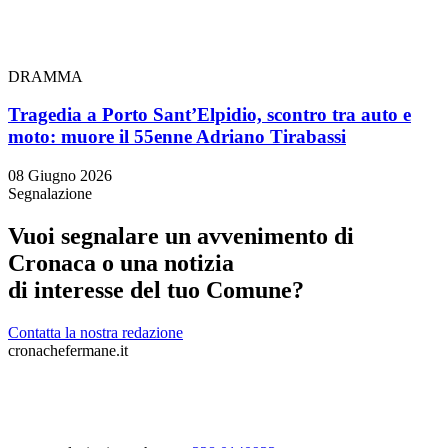
DRAMMA
Tragedia a Porto Sant’Elpidio, scontro tra auto e
moto: muore il 55enne Adriano Tirabassi
08 Giugno 2026
Segnalazione
Vuoi segnalare un avvenimento di
Cronaca o una notizia
di interesse del tuo Comune?
Contatta la nostra redazione
cronachefermane.it