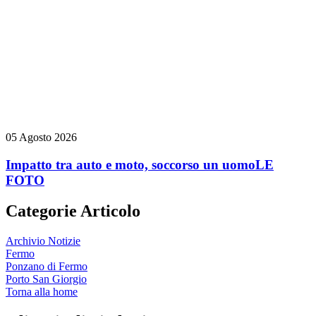
05 Agosto 2026
Impatto tra auto e moto, soccorso un uomo
LE
FOTO
Categorie Articolo
Archivio Notizie
Fermo
Ponzano di Fermo
Porto San Giorgio
Torna alla home