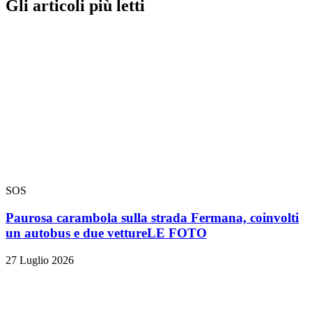
Gli articoli più letti
SOS
Paurosa carambola sulla strada Fermana, coinvolti
un autobus e due vetture
LE FOTO
27 Luglio 2026