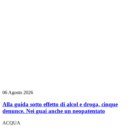
06 Agosto 2026
Alla guida sotto effetto di alcol e droga, cinque
denunce. Nei guai anche un neopatentato
ACQUA