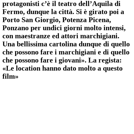
protagonisti c’è il teatro dell’Aquila di
Fermo, dunque la città. Si è girato poi a
Porto San Giorgio, Potenza Picena,
Ponzano per undici giorni molto intensi,
con maestranze ed attori marchigiani.
Una bellissima cartolina dunque di quello
che possono fare i marchigiani e di quello
che possono fare i giovani». La regista:
«Le location hanno dato molto a questo
film»