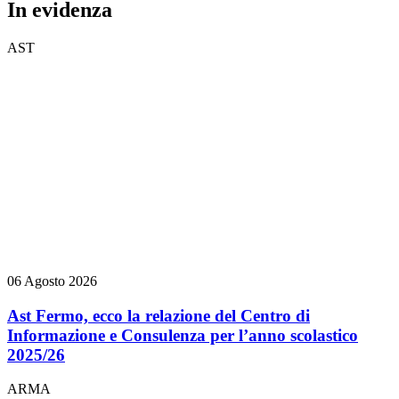
In evidenza
AST
06 Agosto 2026
Ast Fermo, ecco la relazione del Centro di
Informazione e Consulenza per l’anno scolastico
2025/26
ARMA