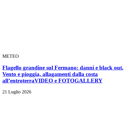
METEO
Flagello grandine sul Fermano: danni e black out.
Vento e pioggia, allagamenti dalla costa
all’entroterra
VIDEO e FOTOGALLERY
21 Luglio 2026