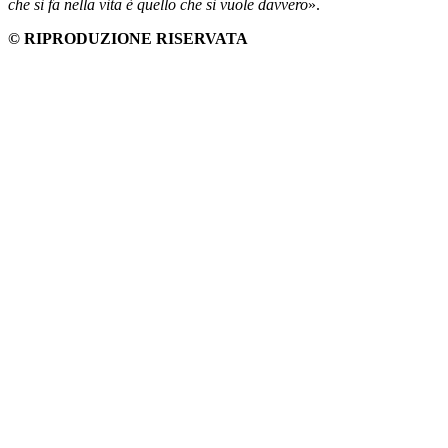
che si fa nella vita è quello che si vuole davvero
».
© RIPRODUZIONE RISERVATA