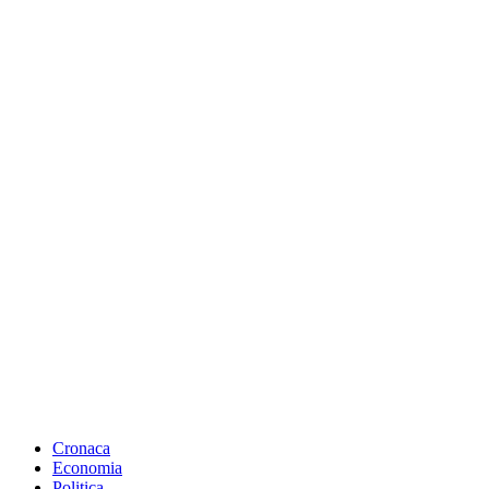
Cronaca
Economia
Politica