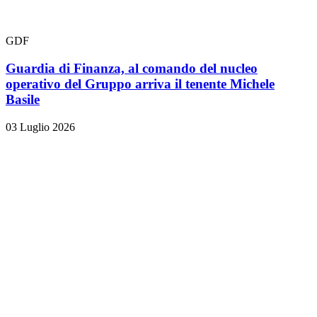
GDF
Guardia di Finanza, al comando del nucleo
operativo del Gruppo arriva il tenente Michele
Basile
03 Luglio 2026