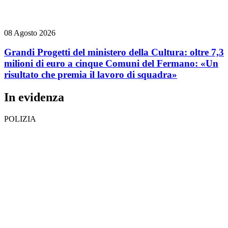
08 Agosto 2026
Grandi Progetti del ministero della Cultura: oltre 7,3
milioni di euro a cinque Comuni del Fermano: «Un
risultato che premia il lavoro di squadra»
In evidenza
POLIZIA