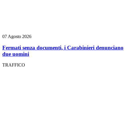
07 Agosto 2026
Fermati senza documenti, i Carabinieri denunciano
due uomini
TRAFFICO