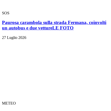
SOS
Paurosa carambola sulla strada Fermana, coinvolti
un autobus e due vetture
LE FOTO
27 Luglio 2026
METEO