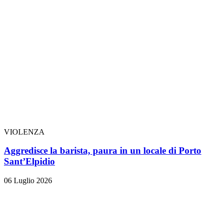
VIOLENZA
Aggredisce la barista, paura in un locale di Porto
Sant’Elpidio
06 Luglio 2026