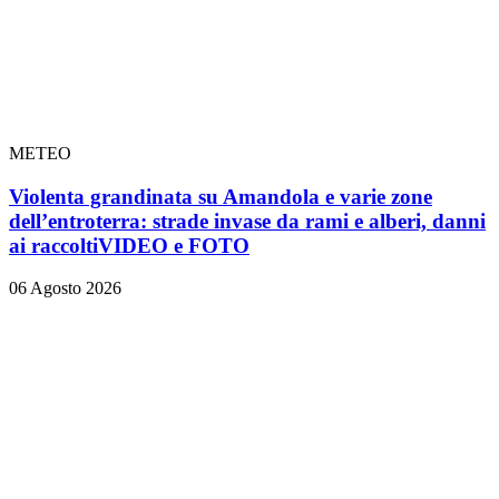
METEO
Violenta grandinata su Amandola e varie zone
dell’entroterra: strade invase da rami e alberi, danni
ai raccolti
VIDEO e FOTO
06 Agosto 2026