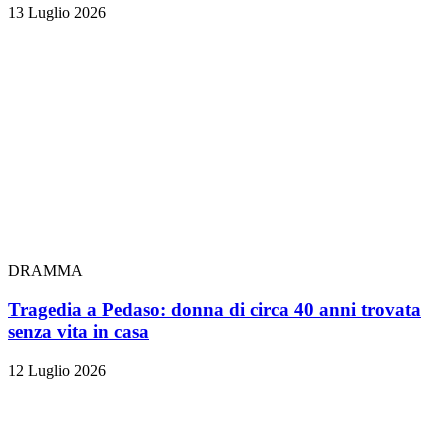
13 Luglio 2026
DRAMMA
Tragedia a Pedaso: donna di circa 40 anni trovata
senza vita in casa
12 Luglio 2026