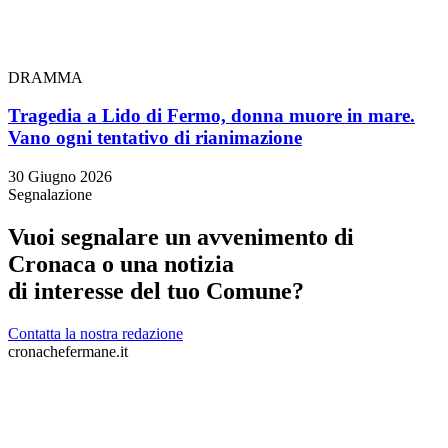
DRAMMA
Tragedia a Lido di Fermo, donna muore in mare.
Vano ogni tentativo di rianimazione
30 Giugno 2026
Segnalazione
Vuoi segnalare un avvenimento di
Cronaca o una notizia
di interesse del tuo Comune?
Contatta la nostra redazione
cronachefermane.it