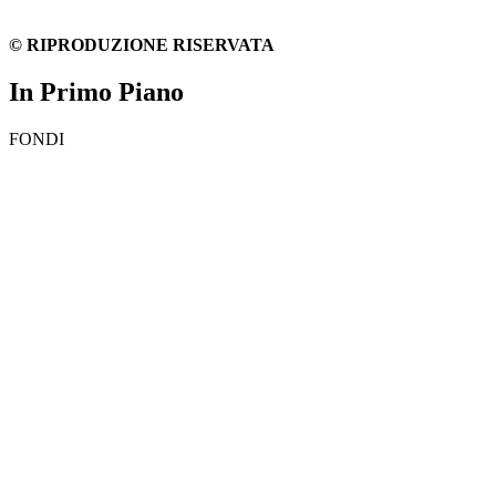
© RIPRODUZIONE RISERVATA
In Primo Piano
FONDI