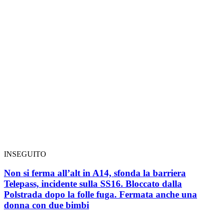
INSEGUITO
Non si ferma all’alt in A14, sfonda la barriera
Telepass, incidente sulla SS16. Bloccato dalla
Polstrada dopo la folle fuga. Fermata anche una
donna con due bimbi