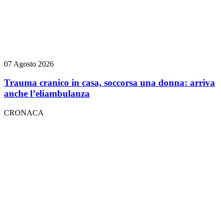
07 Agosto 2026
Trauma cranico in casa, soccorsa una donna: arriva
anche l’eliambulanza
CRONACA