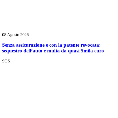
08 Agosto 2026
Senza assicurazione e con la patente revocata:
sequestro dell’auto e multa da quasi 5mila euro
SOS