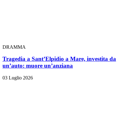
DRAMMA
Tragedia a Sant’Elpidio a Mare, investita da
un’auto: muore un’anziana
03 Luglio 2026