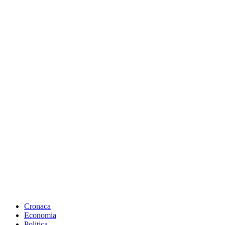
Cronaca
Economia
Politica