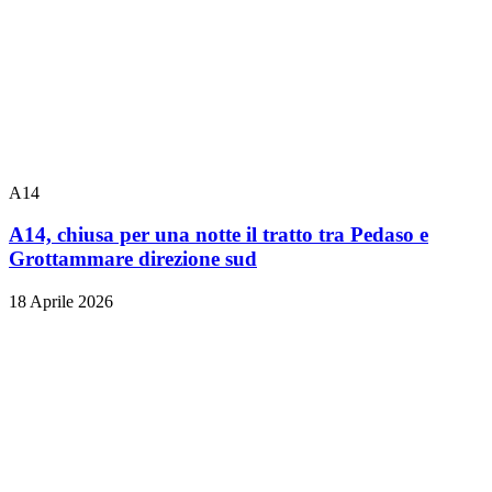
A14
A14, chiusa per una notte il tratto tra Pedaso e
Grottammare direzione sud
18 Aprile 2026