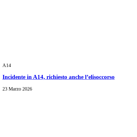
A14
Incidente in A14, richiesto anche l’elisoccorso
23 Marzo 2026