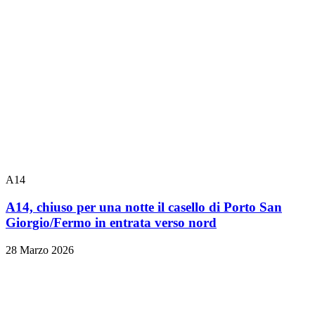
A14
A14, chiuso per una notte il casello di Porto San
Giorgio/Fermo in entrata verso nord
28 Marzo 2026