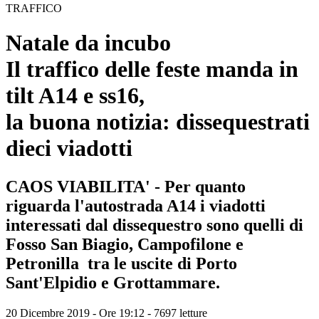
TRAFFICO
Natale da incubo
Il traffico delle feste manda in
tilt A14 e ss16,
la buona notizia: dissequestrati
dieci viadotti
CAOS VIABILITA' - Per quanto
riguarda l'autostrada A14 i viadotti
interessati dal dissequestro sono quelli di
Fosso San Biagio, Campofilone e
Petronilla tra le uscite di Porto
Sant'Elpidio e Grottammare.
20 Dicembre 2019 - Ore 19:12
-
7697 letture