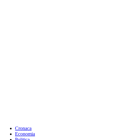
Cronaca
Economia
Politica