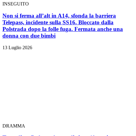
INSEGUITO
Non si ferma all’alt in A14, sfonda la barriera
Telepass, incidente sulla SS16. Bloccato dalla
Polstrada dopo la folle fuga. Fermata anche una
donna con due bimbi
13 Luglio 2026
DRAMMA