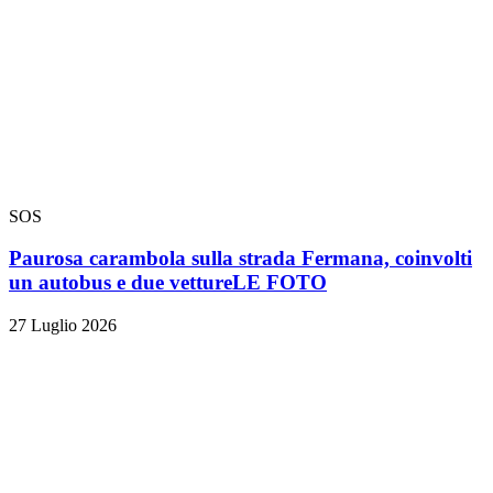
SOS
Paurosa carambola sulla strada Fermana, coinvolti
un autobus e due vetture
LE FOTO
27 Luglio 2026