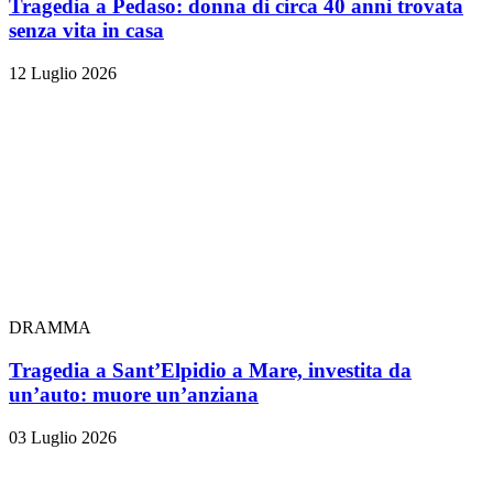
Tragedia a Pedaso: donna di circa 40 anni trovata
senza vita in casa
12 Luglio 2026
DRAMMA
Tragedia a Sant’Elpidio a Mare, investita da
un’auto: muore un’anziana
03 Luglio 2026