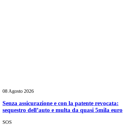
08 Agosto 2026
Senza assicurazione e con la patente revocata:
sequestro dell’auto e multa da quasi 5mila euro
SOS