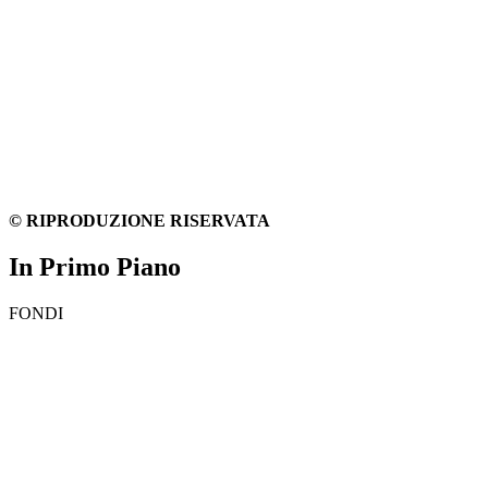
© RIPRODUZIONE RISERVATA
In Primo Piano
FONDI