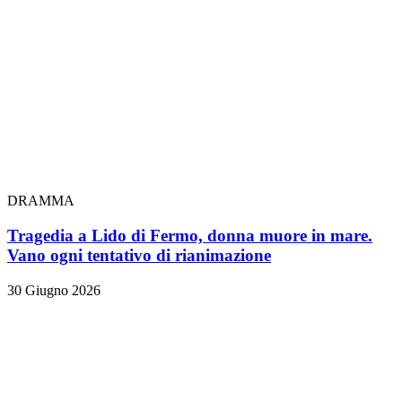
DRAMMA
Tragedia a Lido di Fermo, donna muore in mare.
Vano ogni tentativo di rianimazione
30 Giugno 2026