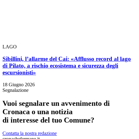
LAGO
Sibillini, l’allarme del Cai: «Afflusso record al lago
di Pilato, a rischio ecosistema e sicurezza degli
escursionisti»
18 Giugno 2026
Segnalazione
Vuoi segnalare un avvenimento di
Cronaca o una notizia
di interesse del tuo Comune?
Contatta la nostra redazione
cronachefermane.it