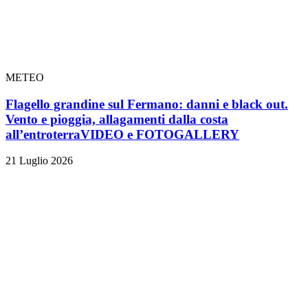
METEO
Flagello grandine sul Fermano: danni e black out.
Vento e pioggia, allagamenti dalla costa
all’entroterra
VIDEO e FOTOGALLERY
21 Luglio 2026