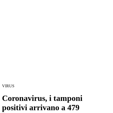
VIRUS
Coronavirus, i tamponi
positivi arrivano a 479