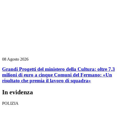
08 Agosto 2026
Grandi Progetti del ministero della Cultura: oltre 7,3
milioni di euro a cinque Comuni del Fermano: «Un
risultato che premia il lavoro di squadra»
In evidenza
POLIZIA