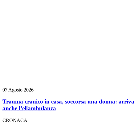
07 Agosto 2026
Trauma cranico in casa, soccorsa una donna: arriva
anche l’eliambulanza
CRONACA