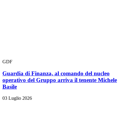
GDF
Guardia di Finanza, al comando del nucleo
operativo del Gruppo arriva il tenente Michele
Basile
03 Luglio 2026