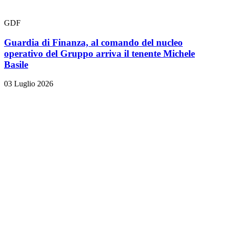
GDF
Guardia di Finanza, al comando del nucleo
operativo del Gruppo arriva il tenente Michele
Basile
03 Luglio 2026