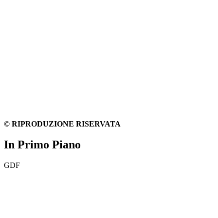
© RIPRODUZIONE RISERVATA
In Primo Piano
GDF