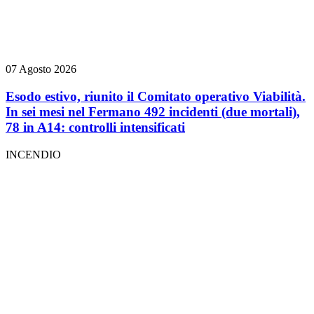
07 Agosto 2026
Esodo estivo, riunito il Comitato operativo Viabilità.
In sei mesi nel Fermano 492 incidenti (due mortali),
78 in A14: controlli intensificati
INCENDIO