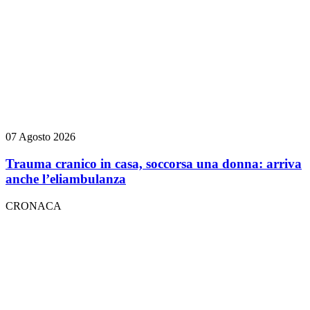
07 Agosto 2026
Trauma cranico in casa, soccorsa una donna: arriva
anche l’eliambulanza
CRONACA