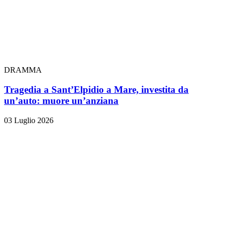
DRAMMA
Tragedia a Sant’Elpidio a Mare, investita da
un’auto: muore un’anziana
03 Luglio 2026