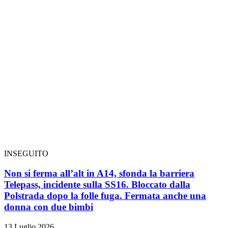
INSEGUITO
Non si ferma all’alt in A14, sfonda la barriera
Telepass, incidente sulla SS16. Bloccato dalla
Polstrada dopo la folle fuga. Fermata anche una
donna con due bimbi
13 Luglio 2026