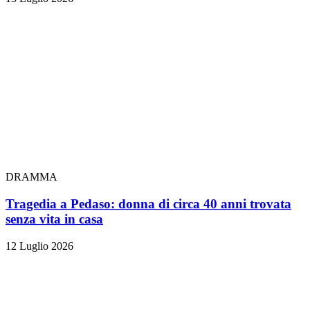
DRAMMA
Tragedia a Pedaso: donna di circa 40 anni trovata
senza vita in casa
12 Luglio 2026