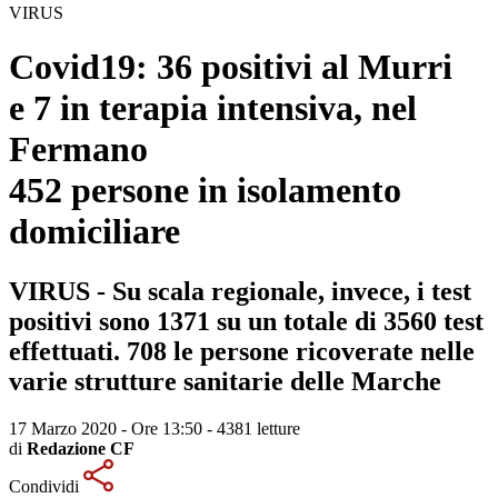
VIRUS
Covid19: 36 positivi al Murri
e 7 in terapia intensiva, nel
Fermano
452 persone in isolamento
domiciliare
VIRUS - Su scala regionale, invece, i test
positivi sono 1371 su un totale di 3560 test
effettuati. 708 le persone ricoverate nelle
varie strutture sanitarie delle Marche
17 Marzo 2020 - Ore 13:50
-
4381 letture
di
Redazione CF
Condividi