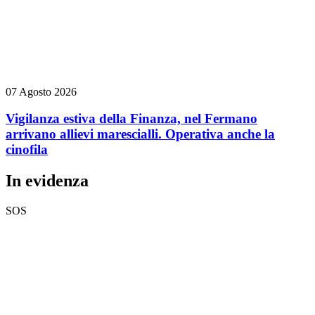
07 Agosto 2026
Vigilanza estiva della Finanza, nel Fermano
arrivano allievi marescialli. Operativa anche la
cinofila
In evidenza
SOS