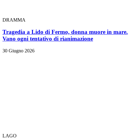
DRAMMA
Tragedia a Lido di Fermo, donna muore in mare.
Vano ogni tentativo di rianimazione
30 Giugno 2026
LAGO