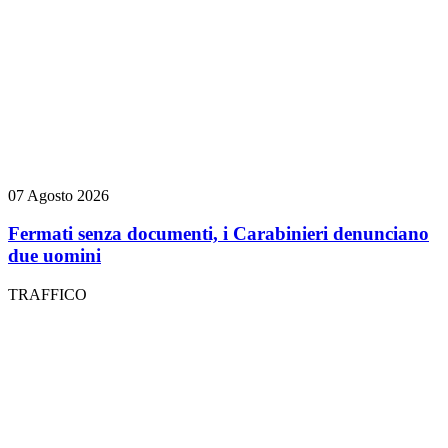
07 Agosto 2026
Fermati senza documenti, i Carabinieri denunciano
due uomini
TRAFFICO