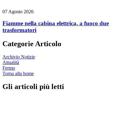
07 Agosto 2026
Fiamme nella cabina elettrica, a fuoco due
trasformatori
Categorie Articolo
Archivio Notizie
Attualità
Fermo
Torna alla home
Gli articoli più letti