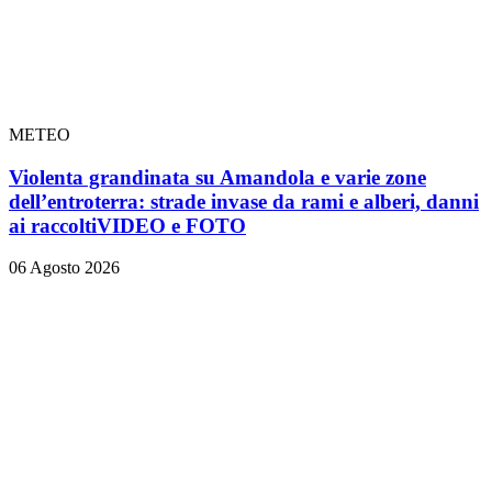
METEO
Violenta grandinata su Amandola e varie zone
dell’entroterra: strade invase da rami e alberi, danni
ai raccolti
VIDEO e FOTO
06 Agosto 2026