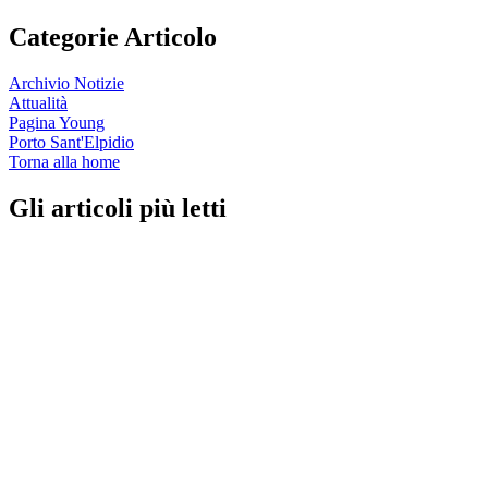
Categorie Articolo
Archivio Notizie
Attualità
Pagina Young
Porto Sant'Elpidio
Torna alla home
Gli articoli più letti