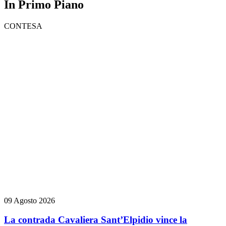
In Primo Piano
CONTESA
09 Agosto 2026
La contrada Cavaliera Sant’Elpidio vince la