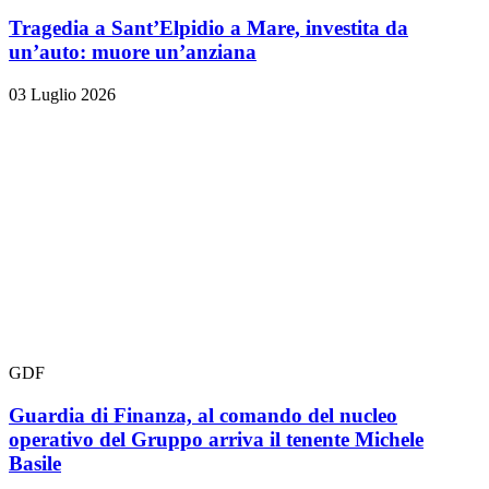
Tragedia a Sant’Elpidio a Mare, investita da
un’auto: muore un’anziana
03 Luglio 2026
GDF
Guardia di Finanza, al comando del nucleo
operativo del Gruppo arriva il tenente Michele
Basile