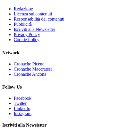
Redazione
Licenza sui contenuti
Responsabilità dei contenuti
Pubblicità
Iscriviti alla Newsletter
Privacy Policy
Cookie Policy
Network
Cronache Picene
Cronache Maceratesi
Cronache Ancona
Follow Us
Facebook
Twitter
LinkedIn
Instagram
Iscriviti alla Newsletter