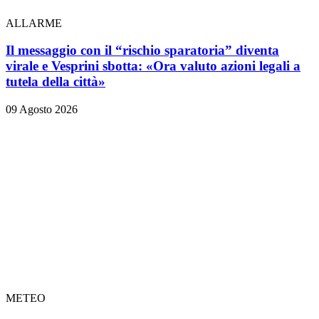
ALLARME
Il messaggio con il “rischio sparatoria” diventa
virale e Vesprini sbotta: «Ora valuto azioni legali a
tutela della città»
09 Agosto 2026
METEO