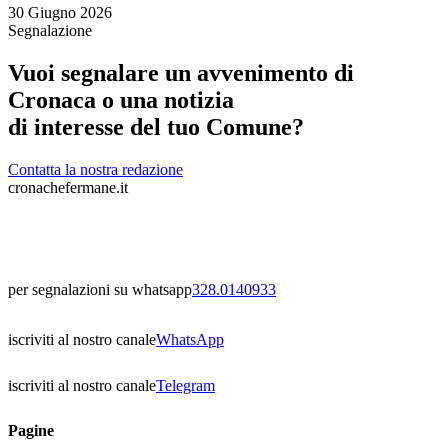
30 Giugno 2026
Segnalazione
Vuoi segnalare un avvenimento di
Cronaca o una notizia
di interesse del tuo Comune?
Contatta la nostra redazione
cronachefermane.it
per segnalazioni su whatsapp
328.0140933
iscriviti al nostro canale
WhatsApp
iscriviti al nostro canale
Telegram
Pagine