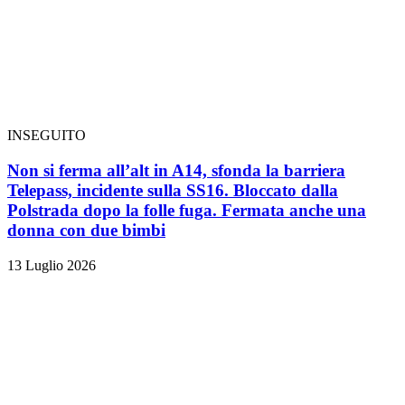
INSEGUITO
Non si ferma all’alt in A14, sfonda la barriera
Telepass, incidente sulla SS16. Bloccato dalla
Polstrada dopo la folle fuga. Fermata anche una
donna con due bimbi
13 Luglio 2026