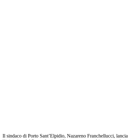
Il sindaco di Porto Sant’Elpidio, Nazareno Franchellucci, lancia