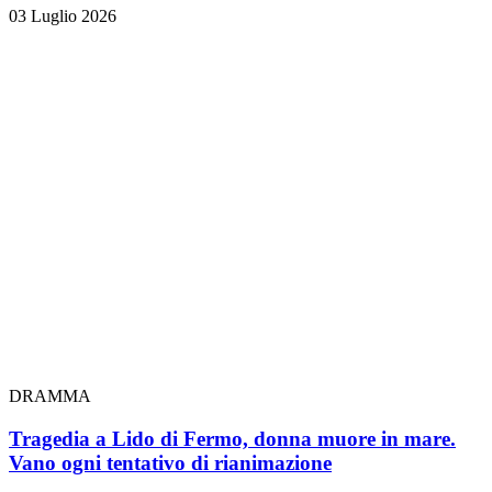
03 Luglio 2026
DRAMMA
Tragedia a Lido di Fermo, donna muore in mare.
Vano ogni tentativo di rianimazione