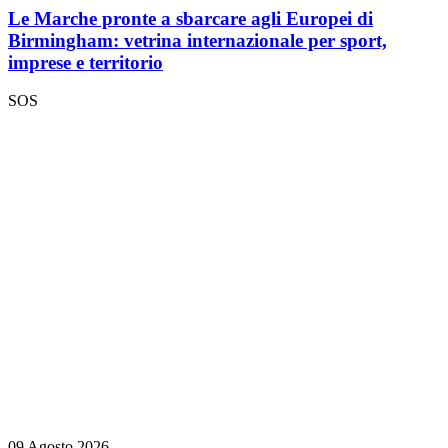
Le Marche pronte a sbarcare agli Europei di
Birmingham: vetrina internazionale per sport,
imprese e territorio
SOS
09 Agosto 2026