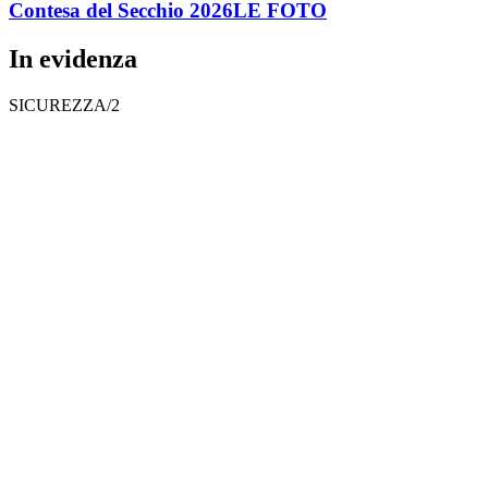
Contesa del Secchio 2026
LE FOTO
In evidenza
SICUREZZA/2