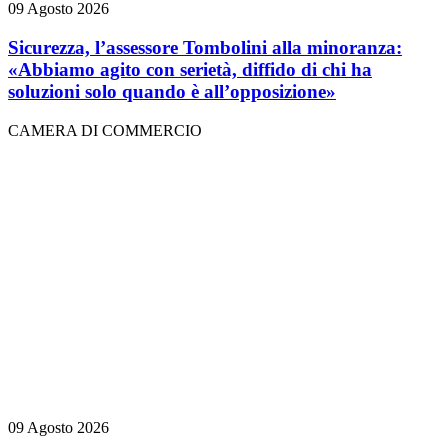
09 Agosto 2026
Sicurezza, l’assessore Tombolini alla minoranza:
«Abbiamo agito con serietà, diffido di chi ha
soluzioni solo quando è all’opposizione»
CAMERA DI COMMERCIO
09 Agosto 2026