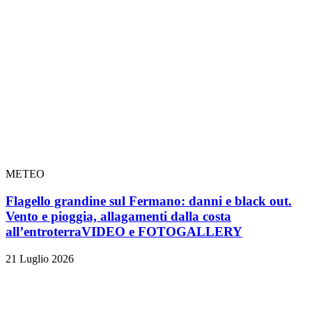
METEO
Flagello grandine sul Fermano: danni e black out.
Vento e pioggia, allagamenti dalla costa
all’entroterra
VIDEO e FOTOGALLERY
21 Luglio 2026