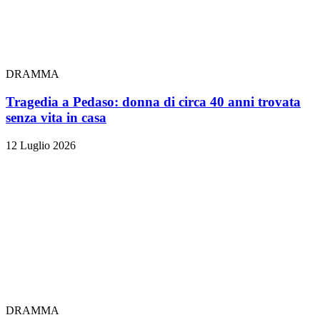
DRAMMA
Tragedia a Pedaso: donna di circa 40 anni trovata
senza vita in casa
12 Luglio 2026
DRAMMA